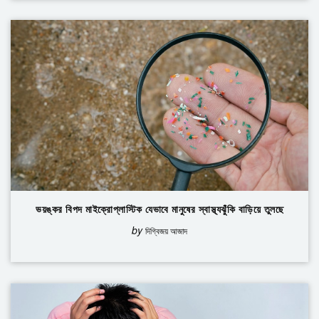
ভয়ঙ্কর বিপদ মাইক্রোপ্লাস্টিক যেভাবে মানুষের স্বাস্থ্যঝুঁকি বাড়িয়ে তুলছে
by
দিগ্বিজয় আজাদ