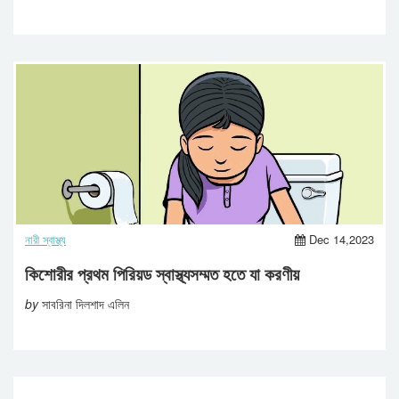
নারী স্বাস্থ্য
Dec 14,2023
কিশোরীর প্রথম পিরিয়ড স্বাস্থ্যসম্মত হতে যা করণীয়
by
সাবরিনা দিলশাদ এলিন