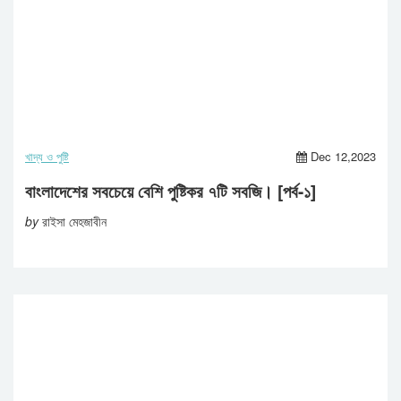
খাদ্য ও পুষ্টি
Dec 12,2023
বাংলাদেশের সবচেয়ে বেশি পুষ্টিকর ৭টি সবজি। [পর্ব-১]
by
রাইসা মেহজাবীন