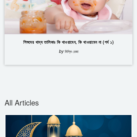
শিশুদের খাদ্য তালিকাঃ কি খাওয়াবেন, কি খাওয়াবেন না (পর্ব ১)
by
মিল্কি রেজা
All Articles