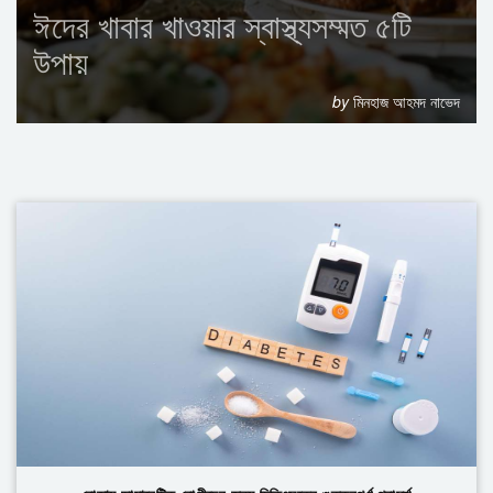
ঈদের খাবার খাওয়ার স্বাস্থ্যসম্মত ৫টি
উপায়
by
মিনহাজ আহমদ নাভেদ