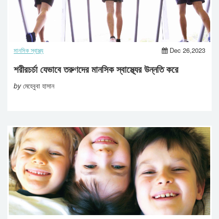
মানসিক স্বাস্থ্য
Dec 26,2023
শরীরচর্চা যেভাবে তরুণদের মানসিক স্বাস্থ্যের উন্নতি করে
by
মেহেবুবা হাসান