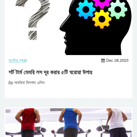
মানসিক স্বাস্থ্য
Dec 28,2023
শর্ট টার্ম মেমরি লস দূর করার ৫টি ঘরোয়া উপায়
by
সাবরিনা দিলশাদ এলিন