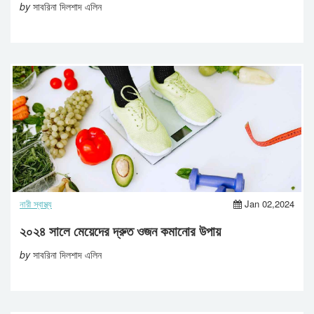
by
সাবরিনা দিলশাদ এলিন
নারী স্বাস্থ্য
Jan 02,2024
২০২৪ সালে মেয়েদের দ্রুত ওজন কমানোর উপায়
by
সাবরিনা দিলশাদ এলিন