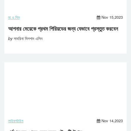
মা ও শিশু
Nov 15,2023
আপনার মেয়েকে প্রথম পিরিয়ডের জন্য যেভাবে প্রস্তুত করবেন
by
সাবরিনা দিলশাদ এলিন
লাইফস্টাইল
Nov 14,2023