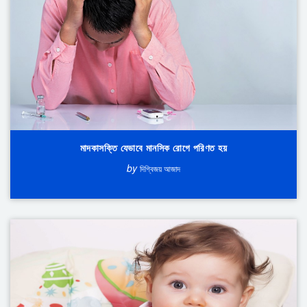
মাদকাসক্তি যেভাবে মানসিক রোগে পরিণত হয়
by
দিগ্বিজয় আজাদ