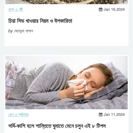
খাদ্য ও পুষ্টি
Jan 16,2024
চিয়া সিড খাওয়ার নিয়ম ও উপকারিতা
by
মেহেবুবা হাসান
রোগ ও প্রতিকার
Jan 11,2024
সর্দি-কাশি হলে শান্তিতে ঘুমাতে মেনে চলুন এই ৮ টিপস