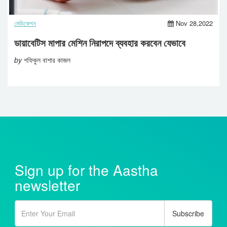
মেডিকেশন
Nov 28,2022
ডায়াবেটিস মাপার মেশিন নিরাপদে ব্যবহার করবেন যেভাবে
by
শফিকুল বাশার কাজল
Sign up for the Aastha
newsletter