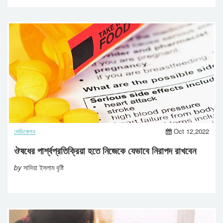
মেডিকেশন
Oct 12,2022
ঔষধের পার্শ্বপ্রতিক্রিয়া হতে নিজেকে যেভাবে নিরাপদ রাখবেন
by
সাদিয়া ইসলাম বৃষ্টি