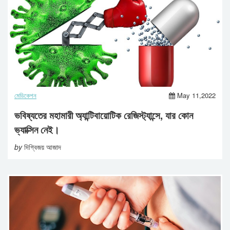
মেডিকেশন
May 11,2022
ভবিষ্যতের মহামারী অ্যান্টিবায়োটিক রেজিস্ট্যান্সে, যার কোন
ভ্যাক্সিন নেই।
by
দিগ্বিজয় আজাদ