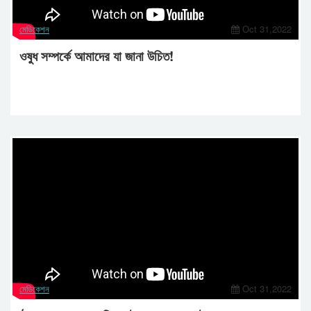
মেডিকেশন
Oct 31,2022
ওষুধ সম্পর্কে আমাদের যা জানা উচিত!
মেডিকেশন
Oct 31,2022