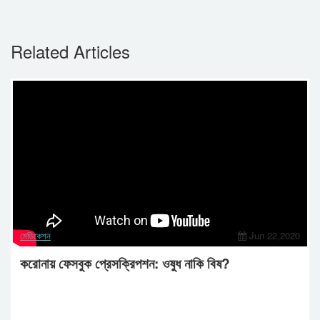
Related Articles
মেডিকেশন
Jun 22,2020
করোনায় ফেসবুক প্রেসক্রিপশন: ওষুধ নাকি বিষ?