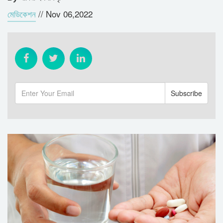
মেডিকেশন
//
Nov 06,2022