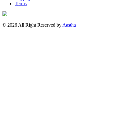
Terms
© 2026 All Right Reserved by
Aastha