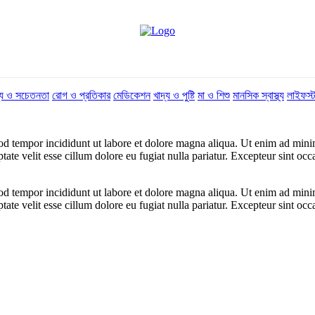
্থ্য ও সচেতনতা
রোগ ও প্রতিকার
মেডিকেশন
খাদ্য ও পুষ্টি
মা ও শিশু
মানসিক স্বাস্থ্য
লাইফস্
od tempor incididunt ut labore et dolore magna aliqua. Ut enim ad minim
te velit esse cillum dolore eu fugiat nulla pariatur. Excepteur sint occa
od tempor incididunt ut labore et dolore magna aliqua. Ut enim ad minim
te velit esse cillum dolore eu fugiat nulla pariatur. Excepteur sint occa