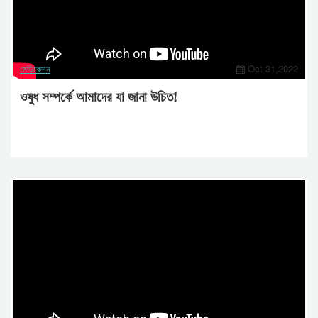
মেডিকেশন
Oct 31,2022
ওষুধ সম্পর্কে আমাদের যা জানা উচিত!