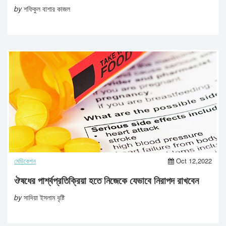
by
শফিকুল বাশার কাজল
মেডিকেশন
Oct 12,2022
ঔষধের পার্শ্বপ্রতিক্রিয়া হতে নিজেকে যেভাবে নিরাপদ রাখবেন
by
সাদিয়া ইসলাম বৃষ্টি