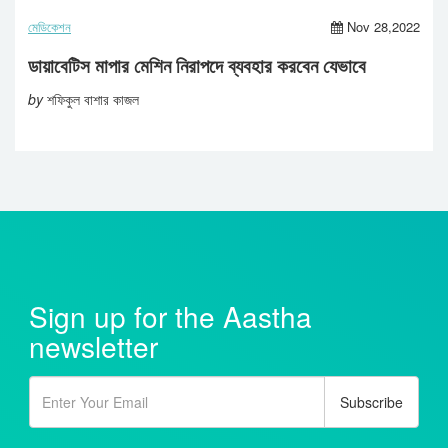
মেডিকেশন
Nov 28,2022
ডায়াবেটিস মাপার মেশিন নিরাপদে ব্যবহার করবেন যেভাবে
by
শফিকুল বাশার কাজল
Sign up for the Aastha
newsletter