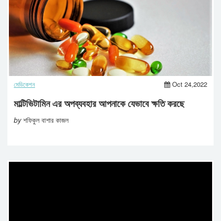
মেডিকেশন
Oct 24,2022
মাল্টিভিটামিন এর অপব্যবহার আপনাকে যেভাবে ক্ষতি করছে
by
শফিকুল বাশার কাজল