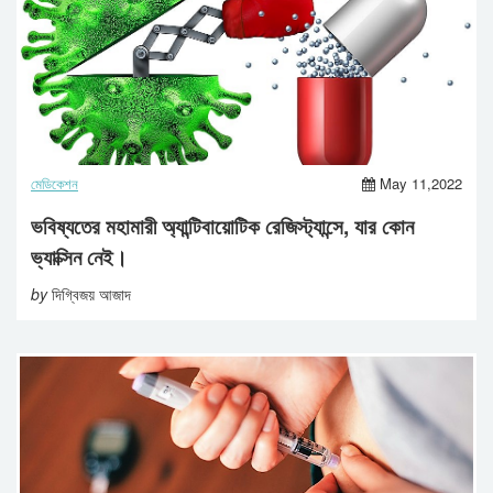
মেডিকেশন
May 11,2022
ভবিষ্যতের মহামারী অ্যান্টিবায়োটিক রেজিস্ট্যান্সে, যার কোন
ভ্যাক্সিন নেই।
by
দিগ্বিজয় আজাদ