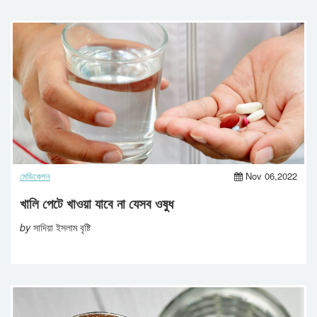
মেডিকেশন
Nov 06,2022
খালি পেটে খাওয়া যাবে না যেসব ওষুধ
by
সাদিয়া ইসলাম বৃষ্টি