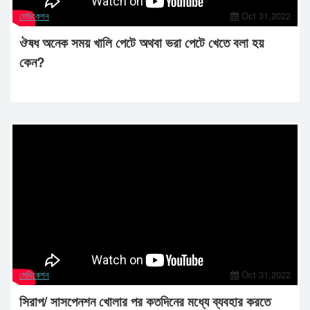
মেডিকেশন
Oct 31,2022
ঔষধ অনেক সময় খালি পেটে অথবা ভরা পেটে খেতে বলা হয়
কেন?
মেডিকেশন
Oct 31,2022
সিরাপ/ সাসপেনশন খোলার পর কতদিনের মধ্যে ব্যবহার করতে