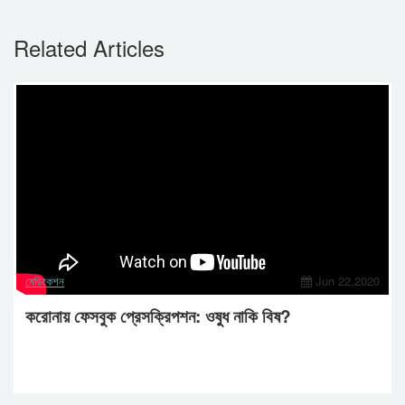
Related Articles
মেডিকেশন
Jun 22,2020
করোনায় ফেসবুক প্রেসক্রিপশন: ওষুধ নাকি বিষ?