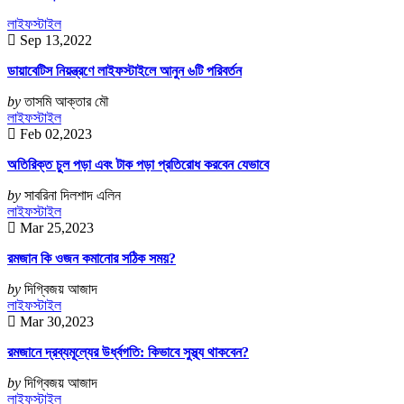
লাইফস্টাইল
Sep 13,2022
ডায়াবেটিস নিয়ন্ত্রণে লাইফস্টাইলে আনুন ৬টি পরিবর্তন
by
তাসমি আক্তার মৌ
লাইফস্টাইল
Feb 02,2023
অতিরিক্ত চুল পড়া এবং টাক পড়া প্রতিরোধ করবেন যেভাবে
by
সাবরিনা দিলশাদ এলিন
লাইফস্টাইল
Mar 25,2023
রমজান কি ওজন কমানোর সঠিক সময়?
by
দিগ্বিজয় আজাদ
লাইফস্টাইল
Mar 30,2023
রমজানে দ্রব্যমূল্যের উর্ধ্বগতি: কিভাবে সুস্থ্য থাকবেন?
by
দিগ্বিজয় আজাদ
লাইফস্টাইল