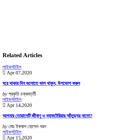
Related Articles
লাইফস্টাইল
Apr 07,2020
ঘরে থাকার দিন গুলোতে ভাল থাকুন, উপভোগ করুন
by
প্রকৃতি চক্রবর্ত্তী
লাইফস্টাইল
Apr 14,2020
আপনার তোয়ালেটি জীবাণু ও ব্যাকটেরিয়ার আঁতুড়ঘর নাতো?
by
মোঃ ইকবাল হোসেন নয়ন
লাইফস্টাইল
Apr 15,2020