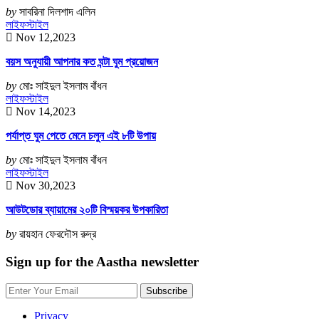
by
সাবরিনা দিলশাদ এলিন
লাইফস্টাইল
Nov 12,2023
বয়স অনুযায়ী আপনার কত ঘন্টা ঘুম প্রয়োজন
by
মোঃ সাইদুল ইসলাম বাঁধন
লাইফস্টাইল
Nov 14,2023
পর্যাপ্ত ঘুম পেতে মেনে চলুন এই ৮টি উপায়
by
মোঃ সাইদুল ইসলাম বাঁধন
লাইফস্টাইল
Nov 30,2023
আউটডোর ব্যায়ামের ২০টি বিস্ময়কর উপকারিতা
by
রায়হান ফেরদৌস রুদ্র
Sign up for the Aastha newsletter
Privacy