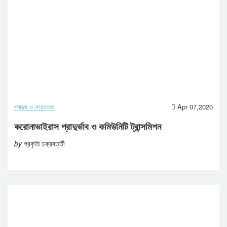
স্বাস্থ্য ও সচেতনতা
Apr 07,2020
করোনাভাইরাস প্রাদুর্ভাব ও কমিউনিটি ট্রান্সমিশন
by
প্রকৃতি চক্রবর্ত্তী