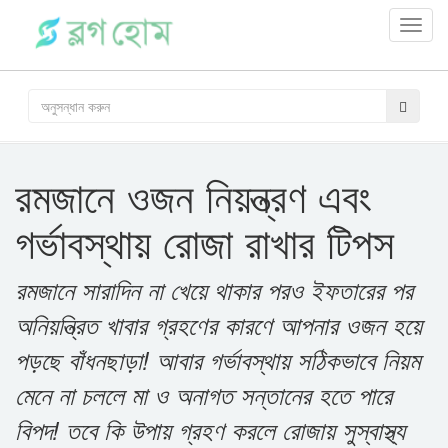
Toggl
navig
রমজানে ওজন নিয়ন্ত্রণ এবং
গর্ভাবস্থায় রোজা রাখার টিপস
রমজানে সারাদিন না খেয়ে থাকার পরও ইফতারের পর
অনিয়ন্ত্রিত খাবার গ্রহণের কারণে আপনার ওজন হয়ে
পড়ছে বাঁধনছাড়া! আবার গর্ভাবস্থায় সঠিকভাবে নিয়ম
মেনে না চললে মা ও অনাগত সন্তানের হতে পারে
বিপদ! তবে কি উপায় গ্রহণ করলে রোজায় সুস্বাস্থ্য