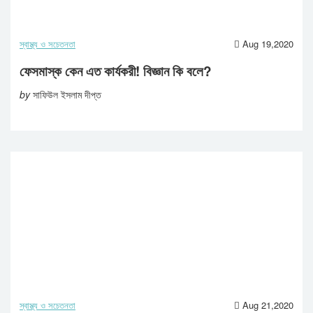
স্বাস্থ্য ও সচেতনতা
Aug 19,2020
ফেসমাস্ক কেন এত কার্যকরী! বিজ্ঞান কি বলে?
by
সাফিউল ইসলাম দীপ্ত
স্বাস্থ্য ও সচেতনতা
Aug 21,2020