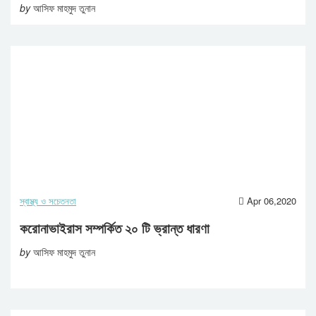
by
আসিফ মাহমুদ তুনান
স্বাস্থ্য ও সচেতনতা
Apr 06,2020
করোনাভাইরাস সম্পর্কিত ২০ টি ভ্রান্ত ধারণা
by
আসিফ মাহমুদ তুনান