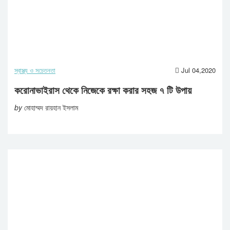
স্বাস্থ্য ও সচেতনতা
Jul 04,2020
করোনাভাইরাস থেকে নিজেকে রক্ষা করার সহজ ৭ টি উপায়
by
মোহাম্মদ রায়হান ইসলাম