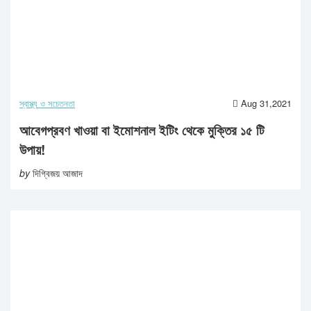
স্বাস্থ্য ও সচেতনতা
Aug 31,2021
আবেগপ্রবণ খাওয়া বা ইমোশনাল ইটিং থেকে মুক্তির ১৫ টি
উপায়!
by
দিগ্বিজয় আজাদ