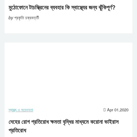
মুঠোফোনে টাচস্ক্রিনের ব্যবহার কি স্বাস্থ্যের জন্য ঝুঁকিপূর্ণ?
by
প্রকৃতি চক্রবর্ত্তী
স্বাস্থ্য ও সচেতনতা
Apr 01,2020
দেহের রোগ প্রতিরোধ ক্ষমতা বৃদ্ধির মাধ্যমে করোনা ভাইরাস
প্রতিরোধ