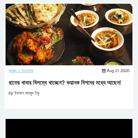
স্বাস্থ্য ও সচেতনতা
Aug 21,2020
রাতের খাবার বিলম্বে খাচ্ছেন? ভয়ানক বিপদের মধ্যে আছেন!
by
ইকবাল মাহমুদ ইকু