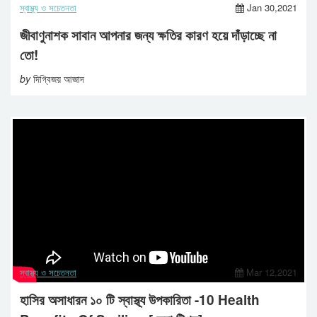
স্বাস্থ্য ও সচেতনতা
Jan 30,2021
জীবাণুনাশক সাবান আপনার জন্য ক্ষতির কারণ হয়ে দাঁড়াচ্ছে না
তো!
by
দিগ্বিজয় আজাদ
স্বাস্থ্য ও সচেতনতা
Mar 12,2021
হাসির অসাধারন ১০ টি স্বাস্থ্য উপকারিতা -10 Health