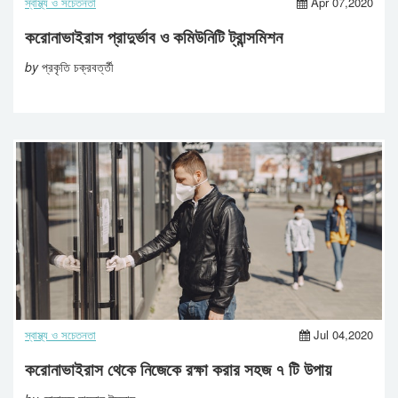
স্বাস্থ্য ও সচেতনতা
Apr 07,2020
করোনাভাইরাস প্রাদুর্ভাব ও কমিউনিটি ট্রান্সমিশন
by
প্রকৃতি চক্রবর্ত্তী
স্বাস্থ্য ও সচেতনতা
Jul 04,2020
করোনাভাইরাস থেকে নিজেকে রক্ষা করার সহজ ৭ টি উপায়