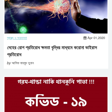
স্বাস্থ্য ও সচেতনতা
Apr 01,2020
দেহের রোগ প্রতিরোধ ক্ষমতা বৃদ্ধির মাধ্যমে করোনা ভাইরাস
প্রতিরোধ
by
আসিফ মাহমুদ তুনান