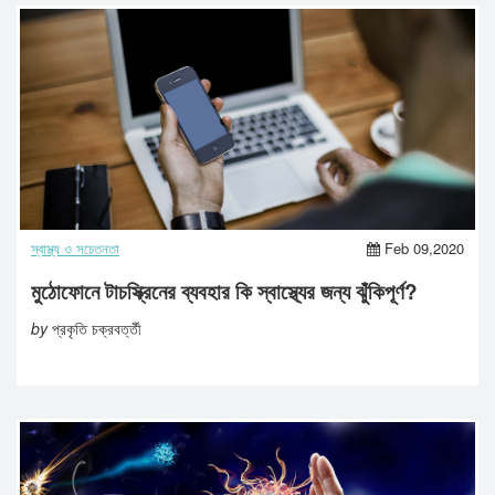
স্বাস্থ্য ও সচেতনতা
Feb 09,2020
মুঠোফোনে টাচস্ক্রিনের ব্যবহার কি স্বাস্থ্যের জন্য ঝুঁকিপূর্ণ?
by
প্রকৃতি চক্রবর্ত্তী