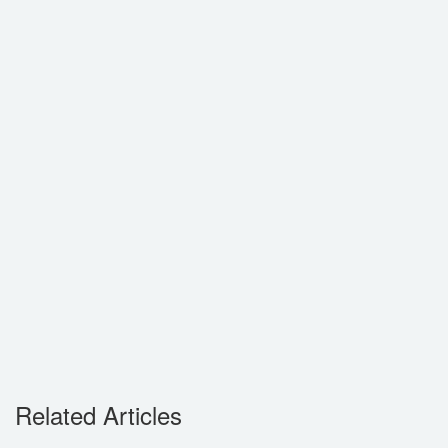
Related Articles