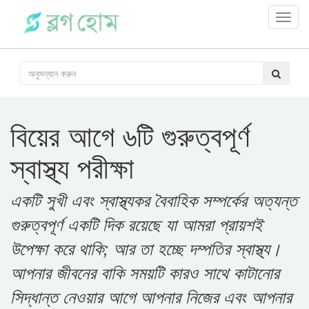
Toggl
navig
বিয়ের আগে ৬টি গুরুত্বপূর্ণ
স্বাস্থ্য পরীক্ষা
একটি সুখী এবং স্বাস্থ্যকর বৈবাহিক সম্পর্কের অত্যন্ত
গুরুত্বপূর্ণ একটি দিক রয়েছে যা আমরা প্রায়শই
উপেক্ষা করে থাকি; আর তা হচ্ছে দম্পতির স্বাস্থ্য।
আপনার জীবনের বাকি সময়টি কারও সাথে কাটানোর
সিদ্ধান্ত নেওয়ার আগে আপনার নিজের এবং আপনার