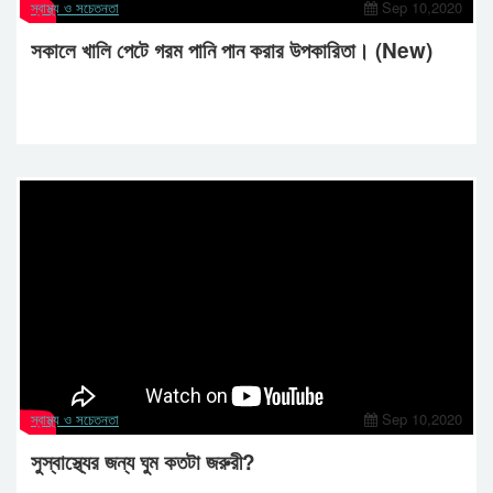
স্বাস্থ্য ও সচেতনতা
Sep 10,2020
সকালে খালি পেটে গরম পানি পান করার উপকারিতা। (New)
স্বাস্থ্য ও সচেতনতা
Sep 10,2020
সুস্বাস্থ্যের জন্য ঘুম কতটা জরুরী?