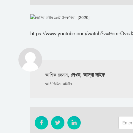
https://www.youtube.com/watch?v=9em-OvoJ
আশিক রহমান,
লেখক, আস্থা লাইফ
আমি ভিডিও এডিটর