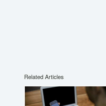
Related Articles