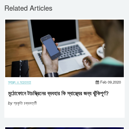
Related Articles
স্বাস্থ্য ও সচেতনতা
Feb 09,2020
মুঠোফোনে টাচস্ক্রিনের ব্যবহার কি স্বাস্থ্যের জন্য ঝুঁকিপূর্ণ?
by
প্রকৃতি চক্রবর্ত্তী