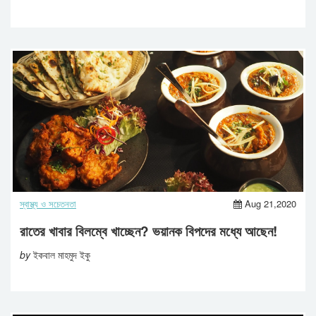
স্বাস্থ্য ও সচেতনতা
Aug 21,2020
রাতের খাবার বিলম্বে খাচ্ছেন? ভয়ানক বিপদের মধ্যে আছেন!
by
ইকবাল মাহমুদ ইকু