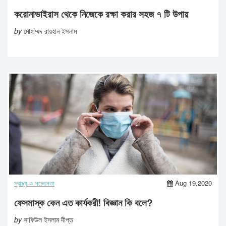
করোনাভাইরাস থেকে নিজেকে রক্ষা করার সহজ ৭ টি উপায়
by
মোহাম্মদ রায়হান ইসলাম
স্বাস্থ্য ও সচেতনতা
Aug 19,2020
ফেসমাস্ক কেন এত কার্যকরী! বিজ্ঞান কি বলে?
by
সাফিউল ইসলাম দীপ্ত