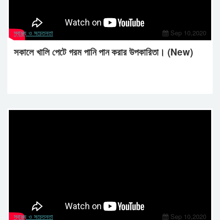
স্বাস্থ্য ও সচেতনতা
Sep 10,2020
সকালে খালি পেটে গরম পানি পান করার উপকারিতা। (New)
স্বাস্থ্য ও সচেতনতা
Sep 10,2020