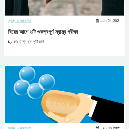
স্বাস্থ্য ও সচেতনতা
Jan 21,2021
বিয়ের আগে ৬টি গুরুত্বপূর্ণ স্বাস্থ্য পরীক্ষা
by
ডাঃ ঐশ্বি তৃষা সৃষ্টি ঢালী
স্বাস্থ্য ও সচেতনতা
Jan 30,2021