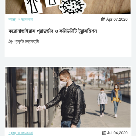
স্বাস্থ্য ও সচেতনতা
Apr 07,2020
করোনাভাইরাস প্রাদুর্ভাব ও কমিউনিটি ট্রান্সমিশন
by
প্রকৃতি চক্রবর্ত্তী
স্বাস্থ্য ও সচেতনতা
Jul 04,2020