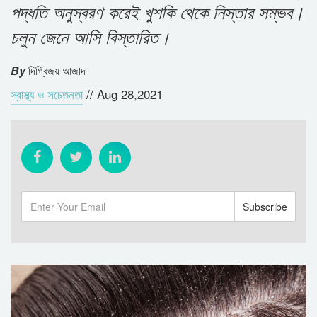
পদ্ধতি অনুস্বরণ করেই খুশকি থেকে নিস্তার সম্ভব।
চলুন জেনে আসি বিস্তারিত।
By
দিগ্বিজয় আজাদ
স্বাস্থ্য ও সচেতনতা
//
Aug 28,2021