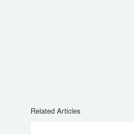
Related Articles