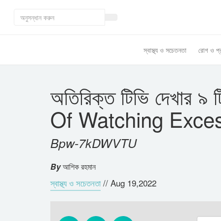
স্বাস্থ্য ও সচেতনতা
রোগ ও প্
অতিরিক্ত টিভি দেখার ৯
Of Watching Excess
Bpw-7kDWVTU
By
আশিক রহমান
স্বাস্থ্য ও সচেতনতা
//
Aug 19,2022