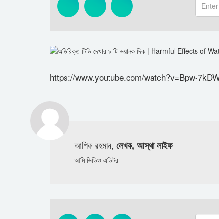
https://www.youtube.com/watch?v=Bpw-7kD
আশিক রহমান,
লেখক, আস্থা লাইফ
আমি ভিডিও এডিটর