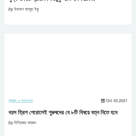
by
ইকবাল মাহমুদ ইকু
স্বাস্থ্য ও সচেতনতা
Oct 02,2021
বয়স ত্রিশ পেরোলেই পুরুষদের যে ৮টি বিষয়ে যত্ন নিতে হবে
by
দিগ্বিজয় আজাদ