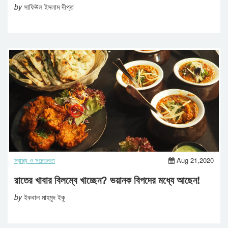
by
সাফিউল ইসলাম দীপ্ত
স্বাস্থ্য ও সচেতনতা
Aug 21,2020
রাতের খাবার বিলম্বে খাচ্ছেন? ভয়ানক বিপদের মধ্যে আছেন!
by
ইকবাল মাহমুদ ইকু