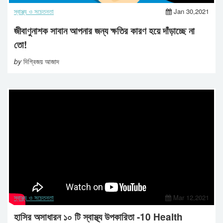
স্বাস্থ্য ও সচেতনতা
Jan 30,2021
জীবাণুনাশক সাবান আপনার জন্য ক্ষতির কারণ হয়ে দাঁড়াচ্ছে না
তো!
by
দিগ্বিজয় আজাদ
স্বাস্থ্য ও সচেতনতা
Mar 12,2021
হাসির অসাধারন ১০ টি স্বাস্থ্য উপকারিতা -10 Health