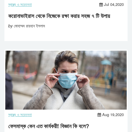
স্বাস্থ্য ও সচেতনতা
Jul 04,2020
করোনাভাইরাস থেকে নিজেকে রক্ষা করার সহজ ৭ টি উপায়
by
মোহাম্মদ রায়হান ইসলাম
স্বাস্থ্য ও সচেতনতা
Aug 19,2020
ফেসমাস্ক কেন এত কার্যকরী! বিজ্ঞান কি বলে?