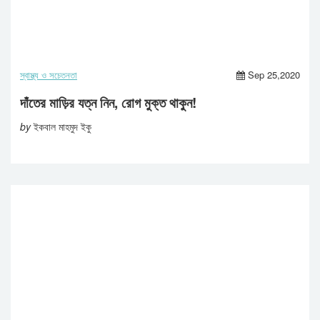
স্বাস্থ্য ও সচেতনতা
Sep 25,2020
দাঁতের মাড়ির যত্ন নিন, রোগ মুক্ত থাকুন!
by
ইকবাল মাহমুদ ইকু