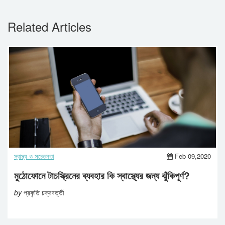
Related Articles
স্বাস্থ্য ও সচেতনতা
Feb 09,2020
মুঠোফোনে টাচস্ক্রিনের ব্যবহার কি স্বাস্থ্যের জন্য ঝুঁকিপূর্ণ?
by
প্রকৃতি চক্রবর্ত্তী