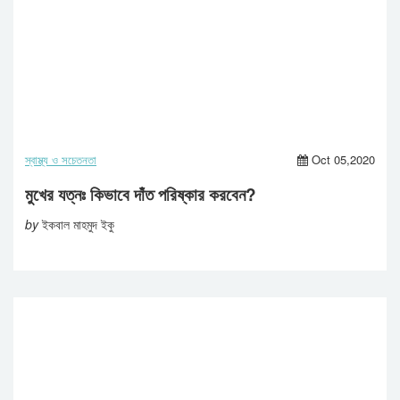
স্বাস্থ্য ও সচেতনতা
Oct 05,2020
মুখের যত্নঃ কিভাবে দাঁত পরিষ্কার করবেন?
by
ইকবাল মাহমুদ ইকু