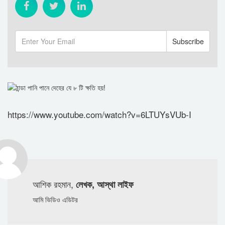
https://www.youtube.com/watch?v=6LTUYsVUb-I
আশিক রহমান,
লেখক, আস্থা লাইফ
আমি ভিডিও এডিটর