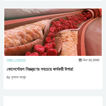
স্বাস্থ্য ও সচেতনতা
Oct 22,2020
কোলেস্টেরল নিয়ন্ত্রণের সবচেয়ে কার্যকরী উপায়!
by
নুসফাক মাহমুদ