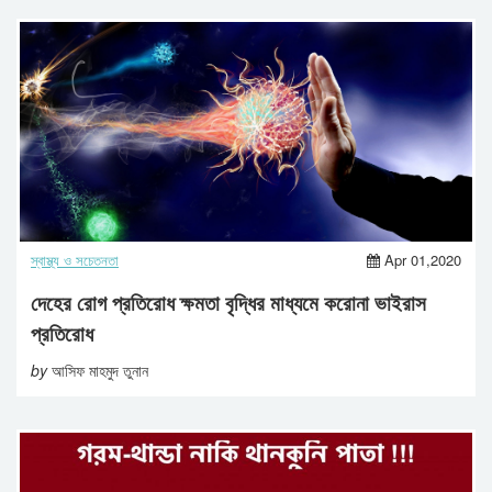
স্বাস্থ্য ও সচেতনতা
Apr 01,2020
দেহের রোগ প্রতিরোধ ক্ষমতা বৃদ্ধির মাধ্যমে করোনা ভাইরাস
প্রতিরোধ
by
আসিফ মাহমুদ তুনান