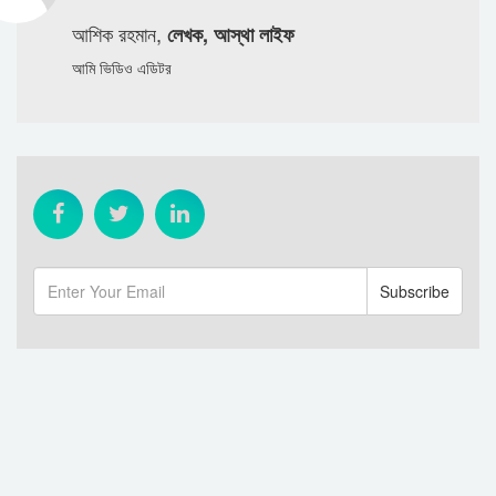
আশিক রহমান,
লেখক, আস্থা লাইফ
আমি ভিডিও এডিটর