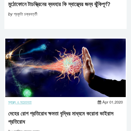
মুঠোফোনে টাচস্ক্রিনের ব্যবহার কি স্বাস্থ্যের জন্য ঝুঁকিপূর্ণ?
by
প্রকৃতি চক্রবর্ত্তী
স্বাস্থ্য ও সচেতনতা
Apr 01,2020
দেহের রোগ প্রতিরোধ ক্ষমতা বৃদ্ধির মাধ্যমে করোনা ভাইরাস
প্রতিরোধ