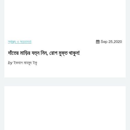
স্বাস্থ্য ও সচেতনতা
Sep 25,2020
দাঁতের মাড়ির যত্ন নিন, রোগ মুক্ত থাকুন!
by
ইকবাল মাহমুদ ইকু