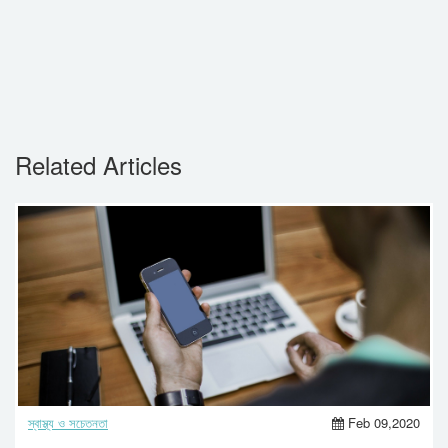
Related Articles
স্বাস্থ্য ও সচেতনতা
Feb 09,2020