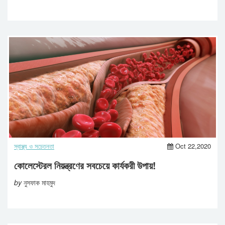
স্বাস্থ্য ও সচেতনতা
Oct 22,2020
কোলেস্টেরল নিয়ন্ত্রণের সবচেয়ে কার্যকরী উপায়!
by
নুসফাক মাহমুদ