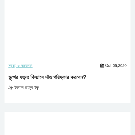
স্বাস্থ্য ও সচেতনতা
Oct 05,2020
মুখের যত্নঃ কিভাবে দাঁত পরিষ্কার করবেন?
by
ইকবাল মাহমুদ ইকু