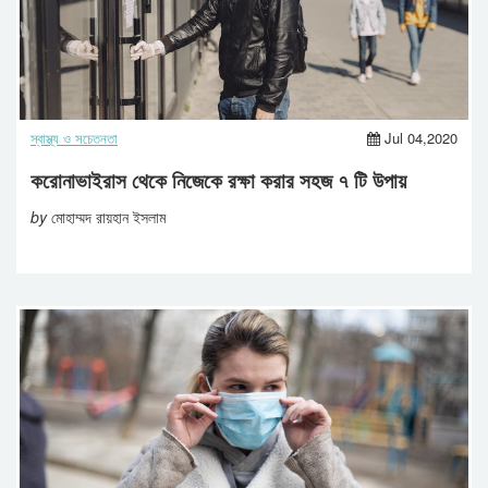
স্বাস্থ্য ও সচেতনতা
Jul 04,2020
করোনাভাইরাস থেকে নিজেকে রক্ষা করার সহজ ৭ টি উপায়
by
মোহাম্মদ রায়হান ইসলাম