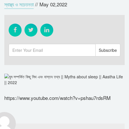
স্বাস্থ্য ও সচেতনতা
//
May 02,2022
https://www.youtube.com/watch?v=pshau7rdsRM