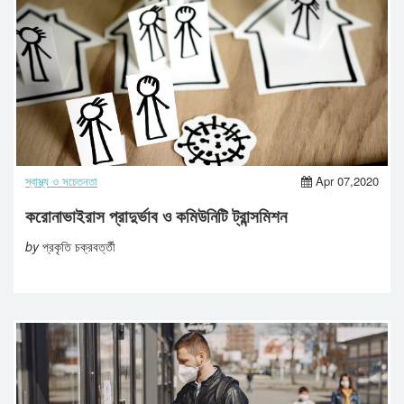
স্বাস্থ্য ও সচেতনতা
Apr 07,2020
করোনাভাইরাস প্রাদুর্ভাব ও কমিউনিটি ট্রান্সমিশন
by
প্রকৃতি চক্রবর্ত্তী