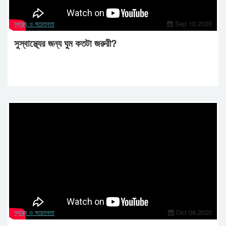
স্বাস্থ্য ও সচেতনতা
Sep 10,2020
সুস্বাস্থ্যের জন্য ঘুম কতটা জরুরী?
স্বাস্থ্য ও সচেতনতা
Oct 08,2020