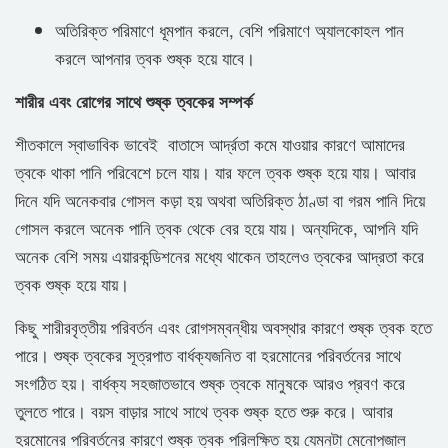
অতিরিক্ত পরিমাণে ধূমপান করলে, বেশি পরিমাণে অ্যালকোহল পান
করলে আপনার ত্বক শুষ্ক হয়ে যাবে।
শারীর এবং রোগের সাথে শুষ্ক ত্বকের সম্পর্ক
শীতকালে স্বাভাবিক ভাবেই বাতাসে আর্দ্রতা কমে যাওয়ার কারণে আমাদের
ত্বকে থাকা পানি পরিবেশে চলে যায়। যার ফলে ত্বক শুষ্ক হয়ে যায়। আবার
দিনে যদি অনেকবার গোসল কড়া হয় অথবা অতিরিক্ত ঠাণ্ডা বা গরম পানি দিয়ে
গোসল করলে অনেক পানি ত্বক থেকে বের হয়ে যায়। অন্যদিকে, আপনি যদি
অনেক বেশি সময় এয়ারকন্ডিশনের মধ্যে থাকেন তাহলেও ত্বকের আদ্রতা করে
ত্বক শুষ্ক হয়ে যায়।
কিছু শারীরবৃত্তীয় পরিবর্তন এবং রোগসম্বন্ধীয় অবস্থার কারণে শুষ্ক ত্বক হতে
পারে। শুষ্ক ত্বকের সূত্রপাত বার্ধক্যজনিত বা হরমোনের পরিবর্তনের সাথে
সংগঠিত হয়। বার্ধক্য সহজাতভাবে শুষ্ক ত্বকে মানুষকে আরও প্রবণ করে
তুলতে পারে। বয়স বাড়ার সাথে সাথে ত্বক শুষ্ক হতে শুরু করে। আবার
হরমোনের পরিবর্তনের কারণে শুষ্ক ত্বক পরিলক্ষিত হয় যেমনটা মেনোপজাল