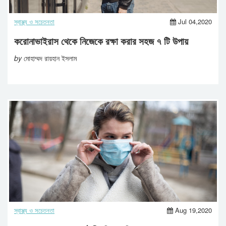
স্বাস্থ্য ও সচেতনতা
Jul 04,2020
করোনাভাইরাস থেকে নিজেকে রক্ষা করার সহজ ৭ টি উপায়
by
মোহাম্মদ রায়হান ইসলাম
স্বাস্থ্য ও সচেতনতা
Aug 19,2020