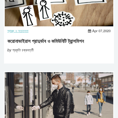
স্বাস্থ্য ও সচেতনতা
Apr 07,2020
করোনাভাইরাস প্রাদুর্ভাব ও কমিউনিটি ট্রান্সমিশন
by
প্রকৃতি চক্রবর্ত্তী