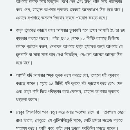
আপনার ত্বকে দিয়ে কিছুক্ষণ রেখে দেন এবং উষ্ণ পানি দিয়ে পরিস্কার
করে নেন, তাহলে আপনার ত্বকের শুষ্কতা অনেকাংশে ঠিক হয়ে যাবে।
এভাবে সপ্তাহে অন্তত তিনবার ত্বকে প্রয়োগ করতে হবে।
শুষ্ক ত্বকের কারণে যখন আপনার চুলকানি হবে তখন আপানি ঠাণ্ডা দুধ
ব্যবহার করতে পারেন। কাঁচা দুধ ৫ থেকে ১০ মিনিট কাপড়ে ভিজিয়ে
ত্বকে প্রয়োগ করুণ, দেখবেন আপনার শুষ্ক ত্বকের জন্য আপনার যে
চুলকানি বা সাদা সাদা ভাব দেখা দিয়েছিল, সেগুলো আস্তে আস্তে ঠিক
হয়ে যাবে।
আপনি যদি আপনার শুষ্ক ত্বক নরম করতে চান, তাহলে দই ব্যবহার
করতে পারেন। প্রায় ১৫ মিনিট যদি ত্বকে দই প্রয়োগ করে রেখে দেন
এবং উষ্ণ পানি দিয়ে পরিষ্কার করে ফেলেন, তাহলে আপনার ত্বকের
শুষ্কতা কমবে।
লেবুর উপকারিতা আর নতুন করে বলার অপেক্ষা রাখে না। তারপরও জেনে
রাখা ভালো, লেবুতে যে এন্টিঅক্সিডেন্ট থাকে, সেটি চামড়া সতেজ করতে
সাহায্য করে। ফালি করে কাটা লেবু ত্বকে প্রতিদিন ঘসতে পারেন।