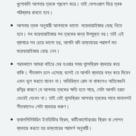
ধুলোবালি আপনার ত্বকে প্রবেশ করে। তাই ফেসওয়াশ দিয়ে ত্বক
পরিষ্কার রাখতে হবে।
আপনার ত্বক অনুযায়ী আপনাকে ভালো ময়েশ্চারাইজার বেছে নিতে
হবে। সব ময়েশ্চারাইজার সব ত্বকের জন্য উপযুক্ত নয়। তাই এই
ব্যাপারে সব চেয়ে ভালো হয়, আপনি যদি ডাক্তারের পরামর্শ মত
ময়েশ্চারাইজার বেছে নেন।
গরমকালে আমরা বাইরে বের হওয়ার সময় সান্সক্রিম ব্যবহার করে
থাকি। শীতকাল চলে এসেছে বলেই যে আপনি ব্যবহার বন্ধ করে দিবেন
এমন ভুল করতে যাবেন না। অতিরিক্ত রোদ না থাকলেও অতিবেগুনি
রশ্মির কারণে যে আপনার ত্বকের ক্ষতি হতে পারে, সেটা আপনি হয়ত
ভেবেই দেখেন না। তাই যেই সান্সক্রিম আপনার ত্বকের সাথে মানানসই
শীতকালেও সেটা ব্যবহার করুণ।
ক্যালসিনিউরিন ইনহিবিটর ক্রিম, কর্টিকোস্টেরয়েড ক্রিম বা লোশন
ব্যবহার করতে হয় ডাক্তারের পরামর্শ অনুযায়ী।