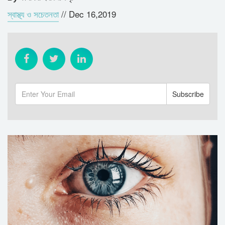
স্বাস্থ্য ও সচেতনতা
//
Dec 16,2019