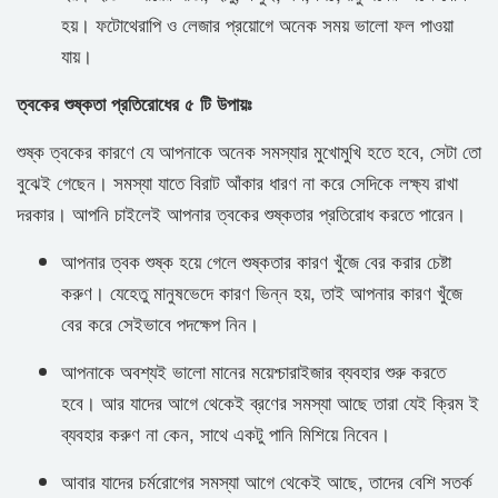
হয়। ফটোথেরাপি ও লেজার প্রয়োগে অনেক সময় ভালো ফল পাওয়া
যায়।
ত্বকের শুষ্কতা প্রতিরোধের ৫ টি উপায়ঃ
শুষ্ক ত্বকের কারণে যে আপনাকে অনেক সমস্যার মুখোমুখি হতে হবে, সেটা তো
বুঝেই গেছেন। সমস্যা যাতে বিরাট আঁকার ধারণ না করে সেদিকে লক্ষ্য রাখা
দরকার। আপনি চাইলেই আপনার ত্বকের শুষ্কতার প্রতিরোধ করতে পারেন।
আপনার ত্বক শুষ্ক হয়ে গেলে শুষ্কতার কারণ খুঁজে বের করার চেষ্টা
করুণ। যেহেতু মানুষভেদে কারণ ভিন্ন হয়, তাই আপনার কারণ খুঁজে
বের করে সেইভাবে পদক্ষেপ নিন।
আপনাকে অবশ্যই ভালো মানের ময়েশ্চারাইজার ব্যবহার শুরু করতে
হবে। আর যাদের আগে থেকেই ব্রণের সমস্যা আছে তারা যেই ক্রিম ই
ব্যবহার করুণ না কেন, সাথে একটু পানি মিশিয়ে নিবেন।
আবার যাদের চর্মরোগের সমস্যা আগে থেকেই আছে, তাদের বেশি সতর্ক