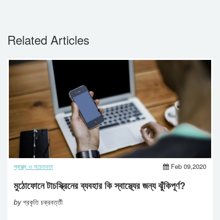
Related Articles
স্বাস্থ্য ও সচেতনতা
Feb 09,2020
মুঠোফোনে টাচস্ক্রিনের ব্যবহার কি স্বাস্থ্যের জন্য ঝুঁকিপূর্ণ?
by
প্রকৃতি চক্রবর্ত্তী