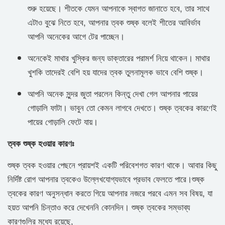
শুরু হয়েছে। শীতকে যেমন আপনাকে স্বাগত জানাতে হবে, তার সাথে
এটাও বুঝে নিতে হবে, আপনার ত্বক শুষ্ক বলেই শীতের আবির্ভাব
আপনি অনেকের আগে টের পাচ্ছেন।
অনেকেই মাথার খুস্কির জন্য ডাক্তারের পরামর্শ নিয়ে থাকেন। মাথার
খুশকি তাদেরই বেশি হয় যাদের ত্বক তুলনামূলক ভাবে বেশি শুষ্ক।
আপনি অনেক সুন্দর জুতা পরলেন কিন্তু দেখা গেল আপনার পায়ের
গোড়ালি ফাটা। ভাবুন তো কেমন লাগবে দেখতে। শুষ্ক ত্বকের কারণেই
পায়ের গোড়ালি ফেটে যায়।
ত্বক শুষ্ক হওয়ার কারণঃ
শুষ্ক ত্বক হওয়ার পেছনে প্রায়শই একটি পরিবেশগত কারণ থাকে। আবার কিছু
নির্দিষ্ট রোগ আপনার ত্বকেও উল্লেখযোগ্যভাবে প্রভাব ফেলতে পারে।শুষ্ক
ত্বকের কারণ অনুসন্ধান করতে গিয়ে আপনার নজরে পরবে এমন সব বিষয়, যা
হয়ত আপনি চিন্তাও করে দেখেননি কোনদিন। শুষ্ক ত্বকের সম্ভাব্য
কারণগুলির মধ্যে রয়েছে,