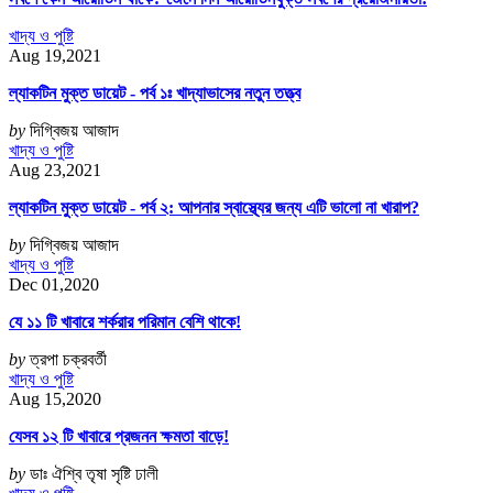
খাদ্য ও পুষ্টি
Aug 19,2021
ল্যাকটিন মুক্ত ডায়েট - পর্ব ১ঃ খাদ্যাভাসের নতুন তত্ত্ব
by
দিগ্বিজয় আজাদ
খাদ্য ও পুষ্টি
Aug 23,2021
ল্যাকটিন মুক্ত ডায়েট - পর্ব ২: আপনার স্বাস্থ্যের জন্য এটি ভালো না খারাপ?
by
দিগ্বিজয় আজাদ
খাদ্য ও পুষ্টি
Dec 01,2020
যে ১১ টি খাবারে শর্করার পরিমান বেশি থাকে!
by
ত্রপা চক্রবর্তী
খাদ্য ও পুষ্টি
Aug 15,2020
যেসব ১২ টি খাবারে প্রজনন ক্ষমতা বাড়ে!
by
ডাঃ ঐশ্বি তৃষা সৃষ্টি ঢালী