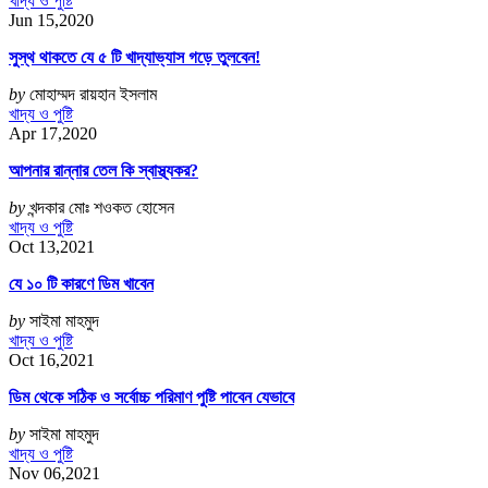
খাদ্য ও পুষ্টি
Jun 15,2020
সুস্থ থাকতে যে ৫ টি খাদ্যাভ্যাস গড়ে তুলবেন!
by
মোহাম্মদ রায়হান ইসলাম
খাদ্য ও পুষ্টি
Apr 17,2020
আপনার রান্নার তেল কি স্বাস্থ্যকর?
by
খন্দকার মোঃ শওকত হোসেন
খাদ্য ও পুষ্টি
Oct 13,2021
যে ১০ টি কারণে ডিম খাবেন
by
সাইমা মাহমুদ
খাদ্য ও পুষ্টি
Oct 16,2021
ডিম থেকে সঠিক ও সর্বোচ্চ পরিমাণ পুষ্টি পাবেন যেভাবে
by
সাইমা মাহমুদ
খাদ্য ও পুষ্টি
Nov 06,2021