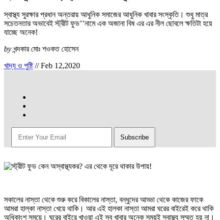
স্বাস্থ্য সুরক্ষার প্রধান অন্তরায় আধুনিক সমাজের আধুনিক খাবার সংস্কৃতি। শুধু মাত্র
সচেতনতার অভাবেই স্ট্রীট ফুড’’নামে এক অজানা বিষ এর এর নীল ছোবলে ক্ষতিটা হয়ে
যাচ্ছে অনেক!
by
খন্দকার মোঃ শওকত হোসেন
খাদ্য ও পুষ্টি
//
Feb 12,2020
সকালের নাস্তা থেকে শুরু করে বিকালের নাস্তা, বন্ধুদের আড্ডা থেকে কাজের ফাকে
আমরা হাল্কা নাস্তা খেয়ে থাকি। আর এই হালকা নাস্তা আমরা ঘরের বাইরেই করে থাকি
অধিকাংশ সময়ে। ঘরের বাইরে খাওয়া এই সব খাবার অনেক সময়ই স্বাস্থ্য সম্মত হয় না।