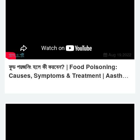
খাদ্য ও পুষ্টি
Aug 19,2022
ফুড পয়জনিং হলে কী করবেন? | Food Poisoning:
Causes, Symptoms & Treatment | Aastha
Life