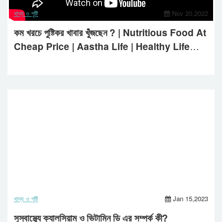
খাদ্য ও পুষ্টি
Nov 20,2022
কম খরচে পুষ্টিকর খাবার খুঁজছেন ? | Nutritious Food At
Cheap Price | Aastha Life | Healthy Life
Style
খাদ্য ও পুষ্টি
Jan 15,2023
সুস্বাস্থ্যে ক্যালসিয়াম ও ভিটামিন ডি এর সম্পর্ক কী?