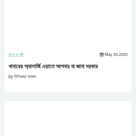
খাদ্য ও পুষ্টি
May 03,2023
খাবারের অ্যালার্জি এড়াতে আপনার যা জানা দরকার
by
দিগ্বিজয় আজাদ