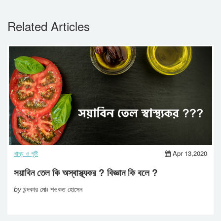
Related Articles
খাদ্য ও পুষ্টি
Apr 13,2020
সয়াবিন তেল কি অস্বাস্থ্যকর ? বিজ্ঞান কি বলে ?
by
খন্দকার মোঃ শওকত হোসেন