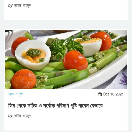
by
সাইমা মাহমুদ
খাদ্য ও পুষ্টি
Oct 16,2021
ডিম থেকে সঠিক ও সর্বোচ্চ পরিমাণ পুষ্টি পাবেন যেভাবে
by
সাইমা মাহমুদ