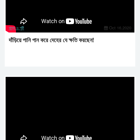
খাদ্য ও পুষ্টি
Oct 16,2020
দাঁড়িয়ে পানি পান করে দেহের যে ক্ষতি করছেন!