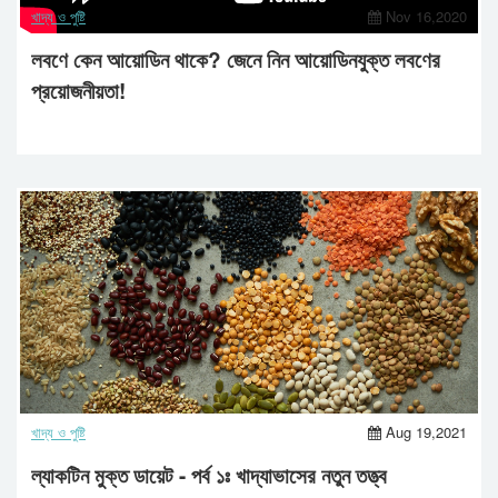
খাদ্য ও পুষ্টি
Nov 16,2020
লবণে কেন আয়োডিন থাকে? জেনে নিন আয়োডিনযুক্ত লবণের
প্রয়োজনীয়তা!
খাদ্য ও পুষ্টি
Aug 19,2021
ল্যাকটিন মুক্ত ডায়েট - পর্ব ১ঃ খাদ্যাভাসের নতুন তত্ত্ব