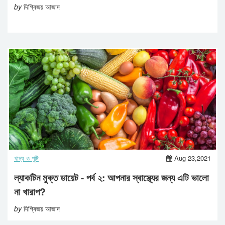
by
দিগ্বিজয় আজাদ
খাদ্য ও পুষ্টি
Aug 23,2021
ল্যাকটিন মুক্ত ডায়েট - পর্ব ২: আপনার স্বাস্থ্যের জন্য এটি ভালো
না খারাপ?
by
দিগ্বিজয় আজাদ