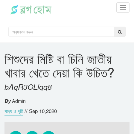
Toggl
navig
শিশুদের মিষ্টি বা চিনি জাতীয়
খাবার খেতে দেয়া কি উচিত?
bAqR3OLlqq8
By
Admin
খাদ্য ও পুষ্টি
//
Sep 10,2020