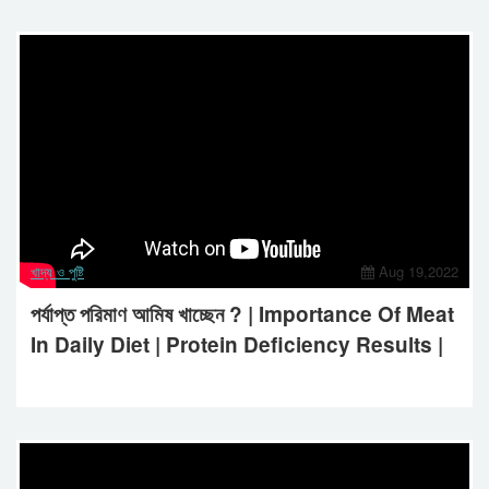
খাদ্য ও পুষ্টি
Aug 19,2022
পর্যাপ্ত পরিমাণ আমিষ খাচ্ছেন ? | Importance Of Meat
In Daily Diet | Protein Deficiency Results |