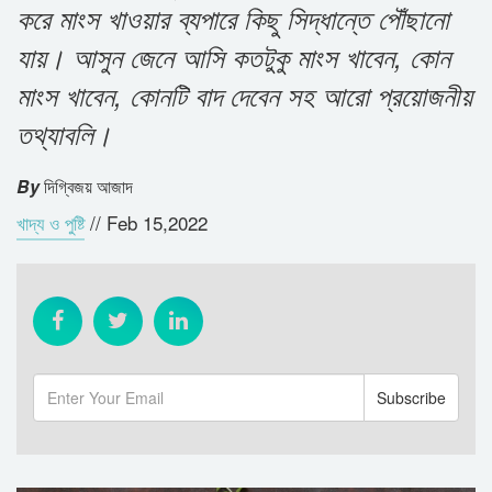
করে মাংস খাওয়ার ব্যপারে কিছু সিদ্ধান্তে পৌঁছানো
যায়। আসুন জেনে আসি কতটুকু মাংস খাবেন, কোন
মাংস খাবেন, কোনটি বাদ দেবেন সহ আরো প্রয়োজনীয়
তথ্যাবলি।
By
দিগ্বিজয় আজাদ
খাদ্য ও পুষ্টি
//
Feb 15,2022