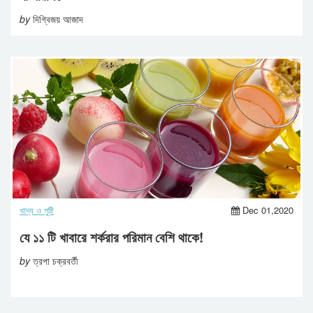
by
দিগ্বিজয় আজাদ
খাদ্য ও পুষ্টি
Dec 01,2020
যে ১১ টি খাবারে শর্করার পরিমান বেশি থাকে!
by
ত্রপা চক্রবর্তী