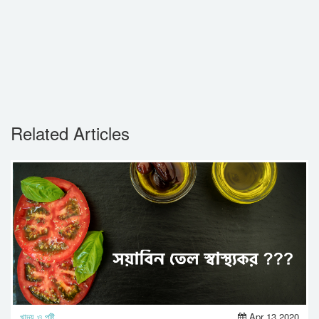
Related Articles
খাদ্য ও পুষ্টি
Apr 13,2020