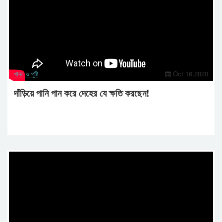
খাদ্য ও পুষ্টি
Oct 16,2020
দাঁড়িয়ে পানি পান করে দেহের যে ক্ষতি করছেন!