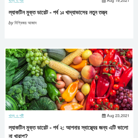
খাদ্য ও পুষ্টি
Aug 19,2021
ল্যাকটিন মুক্ত ডায়েট - পর্ব ১ঃ খাদ্যাভাসের নতুন তত্ত্ব
by
দিগ্বিজয় আজাদ
খাদ্য ও পুষ্টি
Aug 23,2021
ল্যাকটিন মুক্ত ডায়েট - পর্ব ২: আপনার স্বাস্থ্যের জন্য এটি ভালো
না খারাপ?