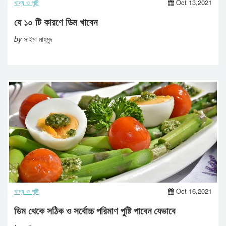
খাদ্য ও পুষ্টি
Oct 13,2021
যে ১০ টি কারণে ডিম খাবেন
by
সাইমা মাহমুদ
খাদ্য ও পুষ্টি
Oct 16,2021
ডিম থেকে সঠিক ও সর্বোচ্চ পরিমাণ পুষ্টি পাবেন যেভাবে