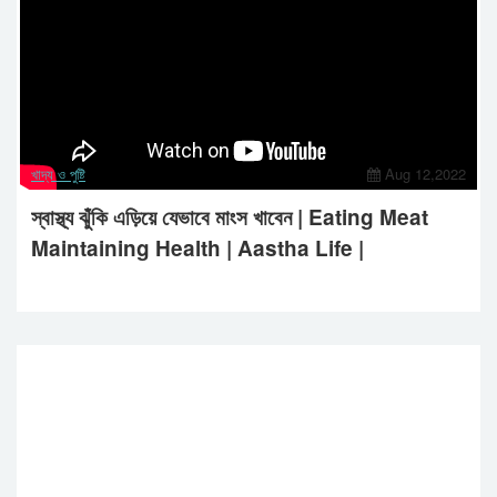
খাদ্য ও পুষ্টি
Aug 12,2022
স্বাস্থ্য ঝুঁকি এড়িয়ে যেভাবে মাংস খাবেন | Eating Meat
Maintaining Health | Aastha Life |