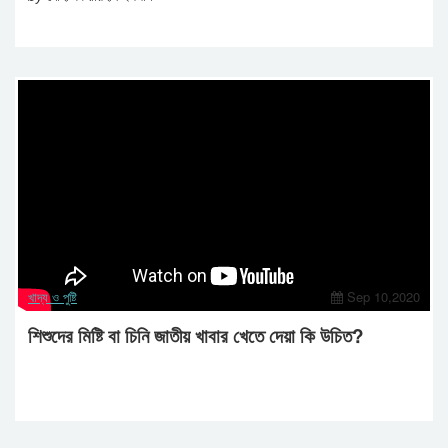
খাদ্য ও পুষ্টি
Sep 10,2020
শিশুদের মিষ্টি বা চিনি জাতীয় খাবার খেতে দেয়া কি উচিত?