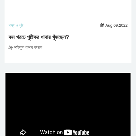
খাদ্য ও পুষ্টি
Aug 09,2022
কম খরচে পুষ্টিকর খাবার খুঁজছেন?
by
শফিকুল বাশার কাজল