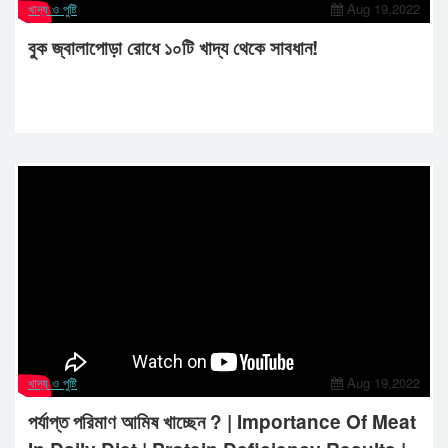
খাদ্য ও পুষ্টি
Aug 19,2022
বুক জ্বালাপোড়া রোধে ১০টি খাদ্য থেকে সাবধান!
খাদ্য ও পুষ্টি
Aug 19,2022
পর্যাপ্ত পরিমাণ আমিষ খাচ্ছেন ? | Importance Of Meat