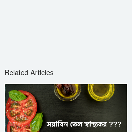
Related Articles