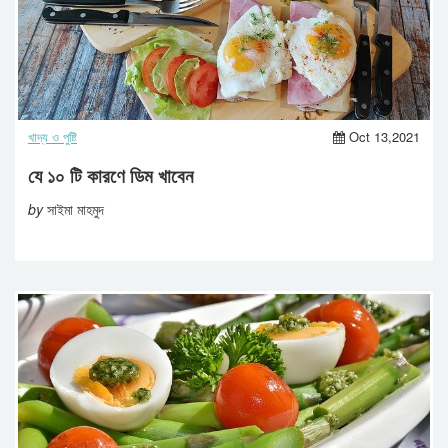
খাদ্য ও পুষ্টি
Oct 13,2021
যে ১০ টি কারণে ডিম খাবেন
by
সাইমা মাহমুদ