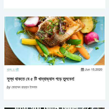
খাদ্য ও পুষ্টি
Jun 15,2020
সুস্থ থাকতে যে ৫ টি খাদ্যাভ্যাস গড়ে তুলবেন!
by
মোহাম্মদ রায়হান ইসলাম