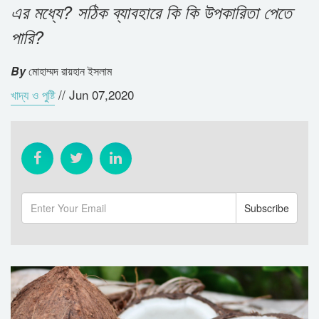
এর মধ্যে? সঠিক ব্যাবহারে কি কি উপকারিতা পেতে
পারি?
By
মোহাম্মদ রায়হান ইসলাম
খাদ্য ও পুষ্টি
//
Jun 07,2020