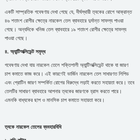
একটি সাম্প্রতিক গবেষণায় দেখা গেছে যে, দীর্ঘস্থায়ী ত্বকের রোগে আক্রান্ত
৪৬ শতাংশ রোগীর ক্ষেত্রে নারকেল তেল ব্যাবহারে দুর্দান্ত সাফল্য পাওয়া
গেছে। অন্যদিকে খনিজ তেল ব্যাবহারে ১৯ শতাংশ রোগীর ক্ষেত্রে সাফল্য
পাওয়া গেছে।
৪. অ্যান্টিঅক্সিডেন্ট সমৃদ্ধ
গবেষণায় দেখা যায় নারকেল তেলে শক্তিশালী অ্যান্টিঅক্সিডেন্ট থাকে যা জারণ
চাপ কমাতে কাজ করে। এই কারণেই ভার্জিন নারকেল তেল সাধারণত লিপিড
এবং প্রোটিন জারণ সম্পর্কিত রোগের বিরুদ্ধে লড়াই করতে সহায়তা করে। তবে
তেলটির সাধারণ ব্যাবহারে আপনার ত্বকের জারণকে হ্রাস করতে পারে।
এমনকি বাধ্যকের ছাপ ও মানসিক চাপ কমাতে সহায়তা করে।
ত্বকে নারকেল তেলের ব্যবহারবিধি
১. বডি বাটার