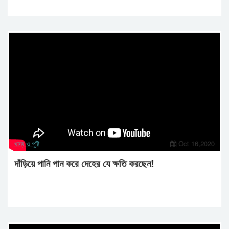
খাদ্য ও পুষ্টি
Oct 16,2020
দাঁড়িয়ে পানি পান করে দেহের যে ক্ষতি করছেন!