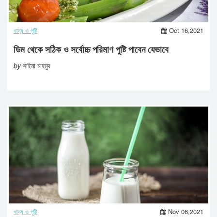
খাদ্য ও পুষ্টি
Oct 16,2021
ডিম থেকে সঠিক ও সর্বোচ্চ পরিমাণ পুষ্টি পাবেন যেভাবে
by
সাইমা মাহমুদ
খাদ্য ও পুষ্টি
Nov 06,2021