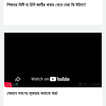
শিশুদের মিষ্টি বা চিনি জাতীয় খাবার খেতে দেয়া কি উচিত?
খাদ্য ও পুষ্টি
Oct 14,2020
যেভাবে লবণের ব্যবহার কমানো যায়!