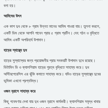
বলা হয়।
আমিষের উৎস
এক কাপ দুধ থেকে ৮ গ্রাম উন্নত মানের আমিষ পাওয়া যায়। তুলনা করলে,
একটি ডিম থেকে আপনি পাবেন প্রায় ৫ গ্রাম প্রটিন। দেহ গঠন ও বৃদ্ধিতে
আমিষ একটি অপরিহার্য উপাদান।
হাড়ের স্বাস্থ্যে দুধ
হাড়ের সুস্বাস্থের জন্য প্রয়োজনীয় প্রায় সবকয়টি উপাদান দুধে রয়েছে।
ভিটামিন ডি ও ক্যালশিয়াম হাড়ের পুরত্ব বৃদ্ধিতে সাহায্য করে। দুধ
অস্টিয়পেরেসিস এর ঝুঁকি কমাতে সাহায্য করে। যদিও হাড়ের সুস্বাস্থ্যে দুধের
ভূমিকা এখনো প্রশ্নবিদ্ধ।
ওজন হ্রাসে সাহায্য করে
কিছু গবেষণায় দেখা যায় দুধ ওজন হ্রাসে কার্যকরী। ক্যালশিয়াম সমৃদ্ধ খাবার
ওজন হ্রাসে ভূমিকা রাখে। ১৪৫ জন ল্যাতিন শিশুর উপর দুধের ভূমিকা