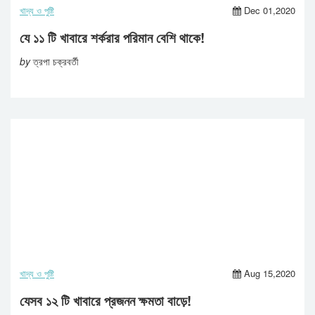
খাদ্য ও পুষ্টি
Dec 01,2020
যে ১১ টি খাবারে শর্করার পরিমান বেশি থাকে!
by
ত্রপা চক্রবর্তী
খাদ্য ও পুষ্টি
Aug 15,2020
যেসব ১২ টি খাবারে প্রজনন ক্ষমতা বাড়ে!