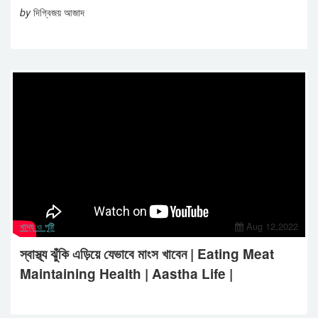
by
দিগ্বিজয় আজাদ
খাদ্য ও পুষ্টি
Aug 12,2022
স্বাস্থ্য ঝুঁকি এড়িয়ে যেভাবে মাংস খাবেন | Eating Meat
Maintaining Health | Aastha Life |