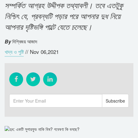
সম্পর্কিত আগ্রহ উদ্দীপক তথ্যাবলী। তবে এতটুকু
নিশ্চিৎ যে, প্রবন্ধটি পড়ার পরে আপনার দুধ নিয়ে
আপনার দৃষ্টিভঙ্গি পাল্টে যেতে চলেছে।
By
দিগ্বিজয় আজাদ
খাদ্য ও পুষ্টি
//
Nov 06,2021