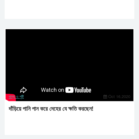
খাদ্য ও পুষ্টি
Oct 16,2020
দাঁড়িয়ে পানি পান করে দেহের যে ক্ষতি করছেন!