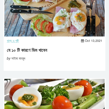
খাদ্য ও পুষ্টি
Oct 13,2021
যে ১০ টি কারণে ডিম খাবেন
by
সাইমা মাহমুদ