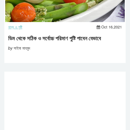
খাদ্য ও পুষ্টি
Oct 16,2021
ডিম থেকে সঠিক ও সর্বোচ্চ পরিমাণ পুষ্টি পাবেন যেভাবে
by
সাইমা মাহমুদ