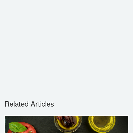
Related Articles