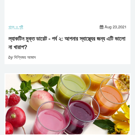
খাদ্য ও পুষ্টি
Aug 23,2021
ল্যাকটিন মুক্ত ডায়েট - পর্ব ২: আপনার স্বাস্থ্যের জন্য এটি ভালো
না খারাপ?
by
দিগ্বিজয় আজাদ