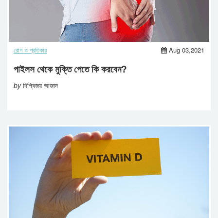
রোগ ও প্রতিকার
Aug 03,2021
পাইলস থেকে মুক্তি পেতে কি করবেন?
by
দিগ্বিজয় আজাদ