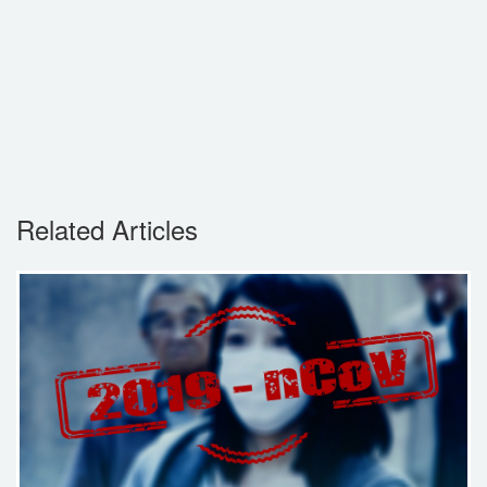
Related Articles