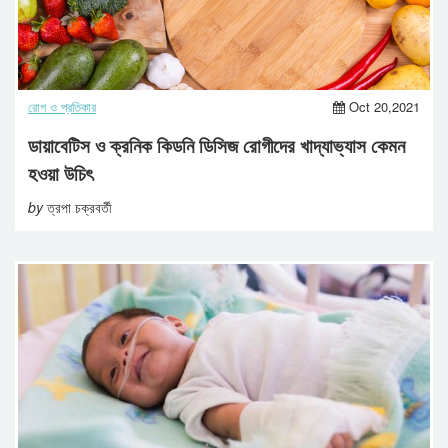
রোগ ও প্রতিকার
Oct 20,2021
ডায়াবেটিস ও ক্রনিক কিডনি ডিসিজ রোগীদের খাদ্যাভ্যাস কেমন
হওয়া উচিৎ
by
ত্রপা চক্রবর্তী