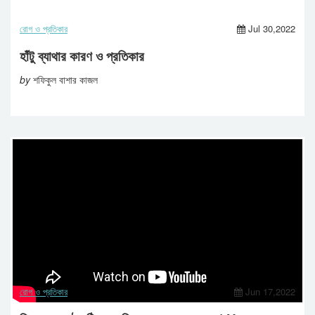
রোগ ও প্রতিকার
Jul 30,2022
হাঁটু ব্যাথার কারণ ও প্রতিকার
by
শফিকুল বাশার কাজল
রোগ ও প্রতিকার
Jun 17,2022