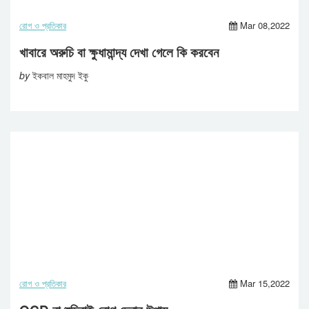
রোগ ও প্রতিকার
Mar 08,2022
খাবারে অরুচি বা ক্ষুধামান্দ্য দেখা গেলে কি করবেন
by
ইকবাল মাহমুদ ইকু
রোগ ও প্রতিকার
Mar 15,2022