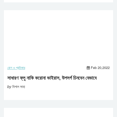
রোগ ও প্রতিকার
Feb 20,2022
সাধারণ ফ্লু নাকি করোনা ভাইরাস, উপসর্গ চিনবেন যেভাবে
by
বিশাল সাহা