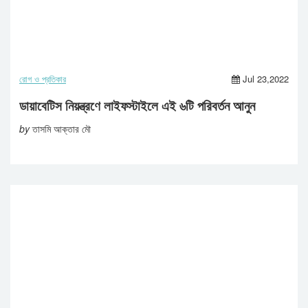
রোগ ও প্রতিকার
Jul 23,2022
ডায়াবেটিস নিয়ন্ত্রণে লাইফস্টাইলে এই ৬টি পরিবর্তন আনুন
by
তাসমি আক্তার মৌ