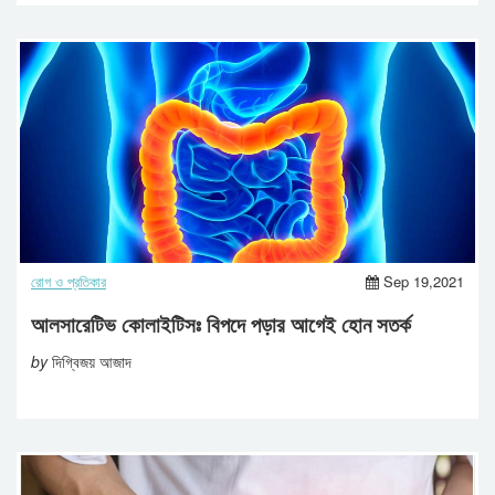
রোগ ও প্রতিকার
Sep 19,2021
আলসারেটিভ কোলাইটিসঃ বিপদে পড়ার আগেই হোন সতর্ক
by
দিগ্বিজয় আজাদ