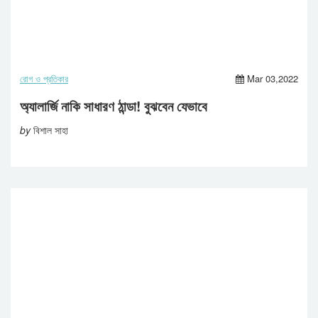
রোগ ও প্রতিকার
Mar 03,2022
অ্যালার্জি নাকি সাধারণ ঠান্ডা! বুঝবেন যেভাবে
by
বিশাল সাহা