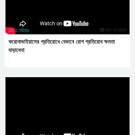
রোগ ও প্রতিকার
Oct 12,2020
করোনাভাইরাসের প্রতিরোধে যেভাবে রোগ প্রতিরোধ ক্ষমতা
বাড়াবেন!