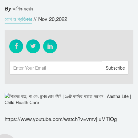
By
আশিক রহমান
রোগ ও প্রতিকার
//
Nov 20,2022
https://www.youtube.com/watch?v=vmvjluMTlOg