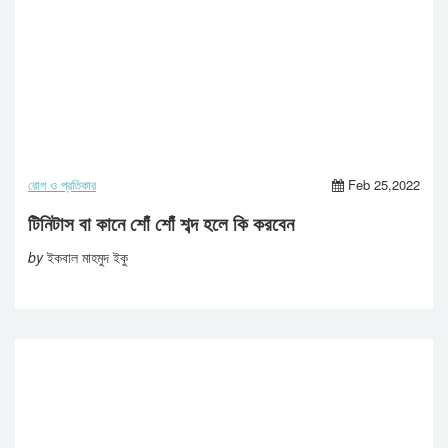
রোগ ও প্রতিকার
Feb 25,2022
টিনিটাস বা কানে শোঁ শোঁ শব্দ হলে কি করবেন
by
ইকবাল মাহমুদ ইকু