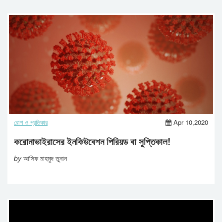
রোগ ও প্রতিকার
Apr 10,2020
করোনাভাইরাসের ইনকিউবেশন পিরিয়ড বা সুপ্তিকাল!
by
আসিফ মাহমুদ তুনান