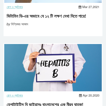
রোগ ও প্রতিকার
Mar 27,2021
ভিটামিন ডি-এর অভাবে যে ১২ টি লক্ষণ দেখা দিতে পারে!
by
দিগ্বিজয় আজাদ
রোগ ও প্রতিকার
Apr 20,2020
হেপাটাইটিস বি ভাইরাসঃ বাংলাদেশের এক নীরব ঘাতক!