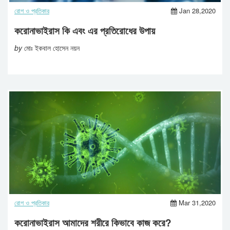
রোগ ও প্রতিকার
Jan 28,2020
করোনাভাইরাস কি এবং এর প্রতিরোধের উপায়
by
মোঃ ইকবাল হোসেন নয়ন
রোগ ও প্রতিকার
Mar 31,2020
করোনাভাইরাস আমাদের শরীরে কিভাবে কাজ করে?