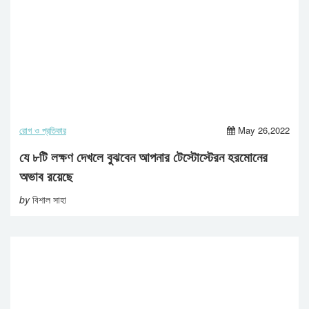
রোগ ও প্রতিকার
May 26,2022
যে ৮টি লক্ষণ দেখলে বুঝবেন আপনার টেস্টোস্টেরন হরমোনের
অভাব রয়েছে
by
বিশাল সাহা