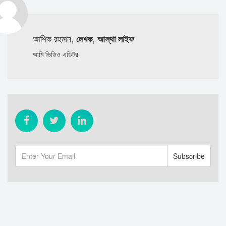
আশিক রহমান,
লেখক, আস্থা লাইফ
আমি ভিডিও এডিটর