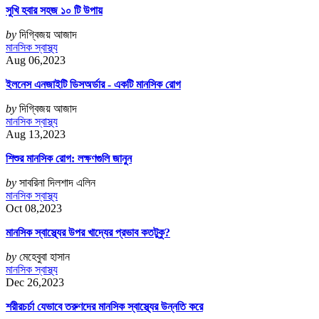
সুখি হবার সহজ ১০ টি উপায়
by
দিগ্বিজয় আজাদ
মানসিক স্বাস্থ্য
Aug 06,2023
ইলনেস এনজাইটি ডিসঅর্ডার - একটি মানসিক রোগ
by
দিগ্বিজয় আজাদ
মানসিক স্বাস্থ্য
Aug 13,2023
শিশুর মানসিক রোগ: লক্ষণগুলি জানুন
by
সাবরিনা দিলশাদ এলিন
মানসিক স্বাস্থ্য
Oct 08,2023
মানসিক স্বাস্থ্যের উপর খাদ্যের প্রভাব কতটুকু?
by
মেহেবুবা হাসান
মানসিক স্বাস্থ্য
Dec 26,2023
শরীরচর্চা যেভাবে তরুণদের মানসিক স্বাস্থ্যের উন্নতি করে