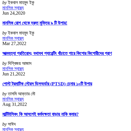
by
ইকবাল মাহমুদ ইকু
মানসিক স্বাস্থ্য
Jun 24,2020
মানসিক রোগ থেকে দ্রুত মুক্তির ৯ টি উপায়!
by
ইকবাল মাহমুদ ইকু
মানসিক স্বাস্থ্য
Mar 27,2022
আত্মহত্যা প্রতিরোধ; যথাযথ প্যারেন্টিং বাঁচাতে পারে কিশোর কিশোরীদের প্রাণ
by
দিগ্বিজয় আজাদ
মানসিক স্বাস্থ্য
Jun 21,2022
পোস্ট ট্রমাটিক স্ট্রেস ডিসঅর্ডার (PTSD) চেনার ১০টি উপায়
by
তাসমি আক্তার মৌ
মানসিক স্বাস্থ্য
Aug 31,2022
মাল্টিটাস্কিং কি আসলেই কর্মদক্ষতা বাড়ায় নাকি কমায়?
by
সাঈদ
মানসিক স্বাস্থ্য