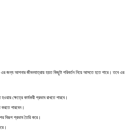
। এর জন্য আপনার জীবনযাত্রায় হয়ত কিছুটা পরিবর্তন নিয়ে আসতে হতে পারে। তবে এর
ওয়ার ক্ষেত্রে কার্যকরী প্রভাব রাখতে পারবে।
পূরণ করতে পারবেন।
পর বিরূপ প্রভাব তৈরি করে।
 করে।