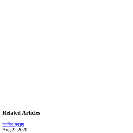
Related Articles
মানসিক স্বাস্থ্য
Aug 22,2020