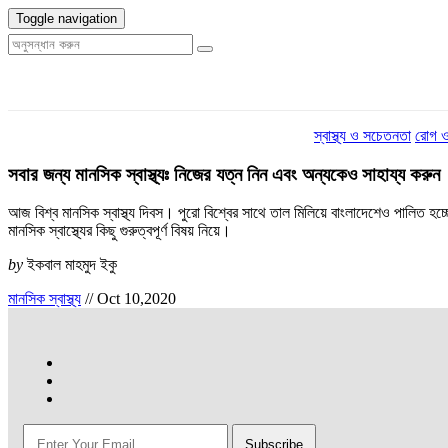
Toggle navigation
স্বাস্থ্য ও সচেতনতা
রোগ ও
সবার জন্য মানসিক স্বাস্থ্যঃ নিজের যত্ন নিন এবং অন্যকেও সাহায্য করুন
আজ বিশ্ব মানসিক স্বাস্থ্য দিবস। পুরো বিশ্বের সাথে তাল মিলিয়ে বাংলাদেশেও পালিত
মানসিক স্বাস্থ্যের কিছু গুরুত্বপূর্ণ বিষয় নিয়ে।
by
ইকবাল মাহমুদ ইকু
মানসিক স্বাস্থ্য
//
Oct 10,2020