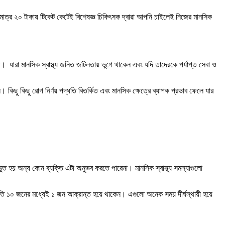
 মাত্র ২০ টাকায় টিকেট কেটেই বিশেষজ্ঞ চিকিৎসক দ্বারা আপনি চাইলেই নিজের মানসিক
ুক্ত। যারা মানসিক স্বাস্থ্য জনিত জটিলতায় ভুগে থাকেন এবং যদি তাদেরকে পর্যাপ্ত সেবা ও
কিছু কিছু রোগ নির্ণয় পদ্ধতি বিতর্কিত এবং মানসিক ক্ষেত্রে ব্যাপক প্রভাব ফেলে যার
ভূত হয় অন্য কোন ব্যক্তি এটা অনুভব করতে পারেনা। মানসিক স্বাস্থ্য সমস্যাগুলো
 প্রতি ১০ জনের মধ্যেই ১ জন আক্রান্ত হয়ে থাকেন। এগুলো অনেক সময় দীর্ঘস্থায়ী হয়ে