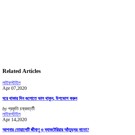
Related Articles
লাইফস্টাইল
Apr 07,2020
ঘরে থাকার দিন গুলোতে ভাল থাকুন, উপভোগ করুন
by
প্রকৃতি চক্রবর্ত্তী
লাইফস্টাইল
Apr 14,2020
আপনার তোয়ালেটি জীবাণু ও ব্যাকটেরিয়ার আঁতুড়ঘর নাতো?