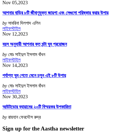
Nov 05,2023
আপনার বাড়ির ৮টি জীবাণুযুক্ত জায়গা এবং সেগুলো পরিষ্কার করার উপায়
by
সাবরিনা দিলশাদ এলিন
লাইফস্টাইল
Nov 12,2023
বয়স অনুযায়ী আপনার কত ঘন্টা ঘুম প্রয়োজন
by
মোঃ সাইদুল ইসলাম বাঁধন
লাইফস্টাইল
Nov 14,2023
পর্যাপ্ত ঘুম পেতে মেনে চলুন এই ৮টি উপায়
by
মোঃ সাইদুল ইসলাম বাঁধন
লাইফস্টাইল
Nov 30,2023
আউটডোর ব্যায়ামের ২০টি বিস্ময়কর উপকারিতা
by
রায়হান ফেরদৌস রুদ্র
Sign up for the Aastha newsletter