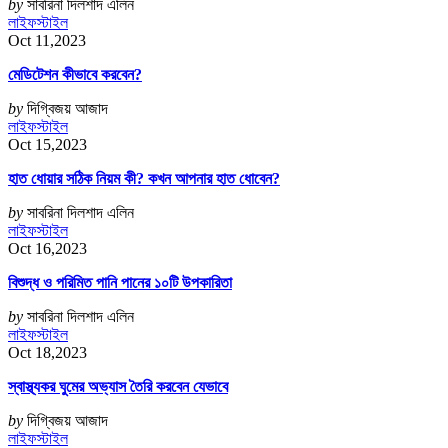
by
সাবরিনা দিলশাদ এলিন
লাইফস্টাইল
Oct 11,2023
মেডিটেশন কীভাবে করবেন?
by
দিগ্বিজয় আজাদ
লাইফস্টাইল
Oct 15,2023
হাত ধোয়ার সঠিক নিয়ম কী? কখন আপনার হাত ধোবেন?
by
সাবরিনা দিলশাদ এলিন
লাইফস্টাইল
Oct 16,2023
বিশুদ্ধ ও পরিমিত পানি পানের ১০টি উপকারিতা
by
সাবরিনা দিলশাদ এলিন
লাইফস্টাইল
Oct 18,2023
স্বাস্থ্যকর ঘুমের অভ্যাস তৈরি করবেন যেভাবে
by
দিগ্বিজয় আজাদ
লাইফস্টাইল