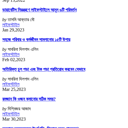
Sep 13,2022
ডায়াবেটিস নিয়ন্ত্রণে লাইফস্টাইলে আনুন ৬টি পরিবর্তন
by
তাসমি আক্তার মৌ
লাইফস্টাইল
Jan 29,2023
সহজে পরিবার ও কর্মজীবন সামলানোর ১৫টি উপায়
by
সাবরিনা দিলশাদ এলিন
লাইফস্টাইল
Feb 02,2023
অতিরিক্ত চুল পড়া এবং টাক পড়া প্রতিরোধ করবেন যেভাবে
by
সাবরিনা দিলশাদ এলিন
লাইফস্টাইল
Mar 25,2023
রমজান কি ওজন কমানোর সঠিক সময়?
by
দিগ্বিজয় আজাদ
লাইফস্টাইল
Mar 30,2023