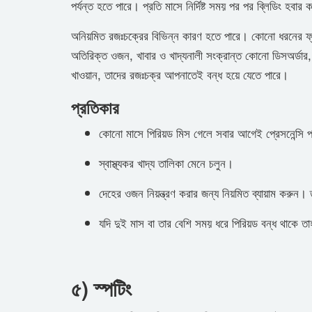
পর্যন্ত হতে পারে। প্রতি মাসে নির্দিষ্ট সময় পর পর ব্লিডিং হ
অনিয়মিত রজঃচক্রের বিভিন্ন কারণ হতে পারে। কোনো ধরনের ফ্ল
অতিরিক্ত ওজন, খাবার ও খাদ্যনালী সংক্রান্ত কোনো ডিসঅর্ড
খাওয়ান, তাদের রজঃচক্র আপনাতেই বন্ধ হয়ে যেতে পারে।
প্রতিকার
কোনো মাসে পিরিয়ড মিস গেলে সবার আগেই প্রেসনেন্সি পর
স্বাস্থ্যকর খাদ্য তালিকা মেনে চলুন।
দেহের ওজন নিয়ন্ত্রণ করার জন্য নিয়মিত ব্যায়াম করুন।
যদি দুই মাস বা তার বেশি সময় ধরে পিরিয়ড বন্ধ থাকে তা
৫) স্পটিং