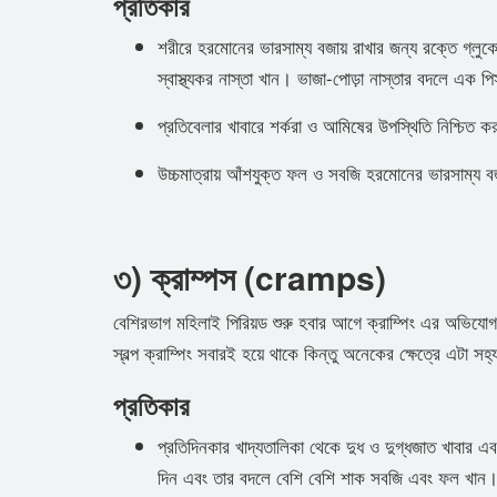
প্রতিকার
শরীরে হরমোনের ভারসাম্য বজায় রাখার জন্য রক্তে গ্লুক
স্বাস্থ্যকর নাস্তা খান। ভাজা-পোড়া নাস্তার বদলে এক
প্রতিবেলার খাবারে শর্করা ও আমিষের উপস্থিতি নিশ্চিত 
উচ্চমাত্রায় আঁশযুক্ত ফল ও সবজি হরমোনের ভারসাম্য ব
৩) ক্রাম্পস (cramps)
বেশিরভাগ মহিলাই পিরিয়ড শুরু হবার আগে ক্রাম্পিং এর অভিযোগ
স্বল্প ক্রাম্পিং সবারই হয়ে থাকে কিন্তু অনেকের ক্ষেত্রে এটা স
প্রতিকার
প্রতিদিনকার খাদ্যতালিকা থেকে দুধ ও দুগ্ধজাত খাবার এ
দিন এবং তার বদলে বেশি বেশি শাক সবজি এবং ফল খান। ক