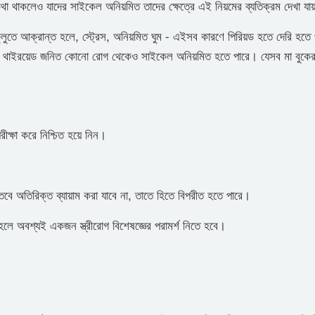
বার কথা থাকলেও যাদের সাইকেল অনিয়মিত তাদের ক্ষেত্রে এই নিয়মের ব্যতিক্রম দেখা য
ুতে আক্রান্ত হলে, স্ট্রেস, অনিয়মিত ঘুম - এইসব কারণে পিরিয়ড হতে দেরি হতে
ার, থাইরয়েড জনিত কোনো রোগ থেকেও সাইকেল অনিয়মিত হতে পারে। যেসব মা বুকের
ীক্ষা করে নিশ্চিত হয়ে নিন।
 তবে অতিরিক্ত ব্যায়াম করা যাবে না, তাতে হিতে বিপরীত হতে পারে।
হলে অবশ্যই একজন স্ত্রীরোগ বিশেষজ্ঞের পরামর্শ নিতে হবে।