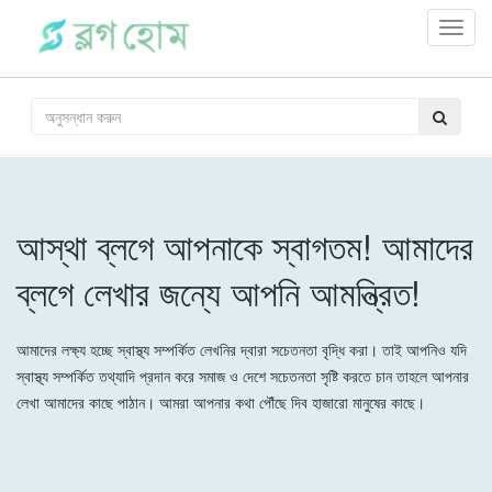
Toggl
navig
আস্থা ব্লগে আপনাকে স্বাগতম! আমাদের
ব্লগে লেখার জন্যে আপনি আমন্ত্রিত!
আমাদের লক্ষ্য হচ্ছে স্বাস্থ্য সম্পর্কিত লেখনির দ্বারা সচেতনতা বৃদ্ধি করা। তাই আপনিও যদি
স্বাস্থ্য সম্পর্কিত তথ্যাদি প্রদান করে সমাজ ও দেশে সচেতনতা সৃষ্টি করতে চান তাহলে আপনার
লেখা আমাদের কাছে পাঠান। আমরা আপনার কথা পৌঁছে দিব হাজারো মানুষের কাছে।