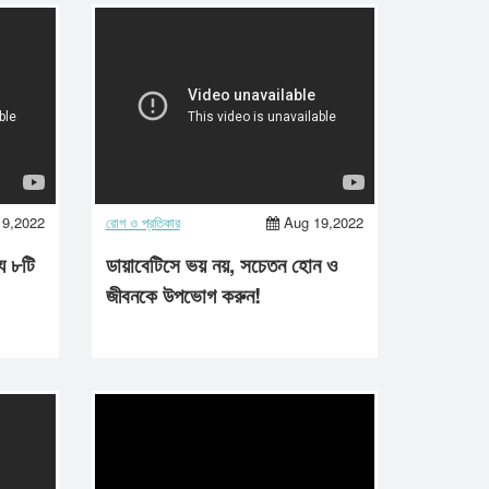
19,2022
রোগ ও প্রতিকার
Aug 19,2022
ে ৮টি
ডায়াবেটিসে ভয় নয়, সচেতন হোন ও
জীবনকে উপভোগ করুন!