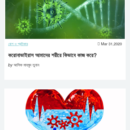
রোগ ও প্রতিকার
Mar 31,2020
করোনাভাইরাস আমাদের শরীরে কিভাবে কাজ করে?
by
আসিফ মাহমুদ তুনান