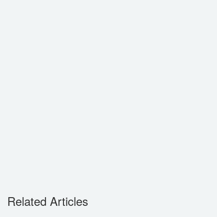
Related Articles