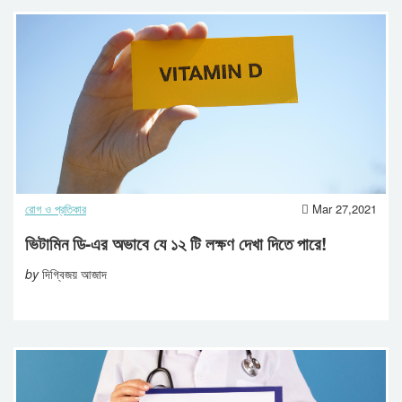
রোগ ও প্রতিকার
Mar 27,2021
ভিটামিন ডি-এর অভাবে যে ১২ টি লক্ষণ দেখা দিতে পারে!
by
দিগ্বিজয় আজাদ