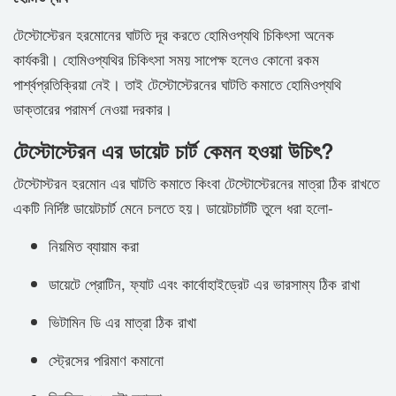
টেস্টোস্টেরন হরমোনের ঘাটতি দূর করতে হোমিওপ্যথি চিকিৎসা অনেক
কার্যকরী। হোমিওপ্যথির চিকিৎসা সময় সাপেক্ষ হলেও কোনো রকম
পার্শ্বপ্রতিক্রিয়া নেই। তাই টেস্টোস্টেরনের ঘাটতি কমাতে হোমিওপ্যথি
ডাক্তারের পরামর্শ নেওয়া দরকার।
টেস্টোস্টেরন এর ডায়েট চার্ট কেমন হওয়া উচিৎ?
টেস্টোস্টরন হরমোন এর ঘাটতি কমাতে কিংবা টেস্টোস্টেরনের মাত্রা ঠিক রাখতে
একটি নির্দিষ্ট ডায়েটচার্ট মেনে চলতে হয়। ডায়েটচার্টটি তুলে ধরা হলো-
নিয়মিত ব্যায়াম করা
ডায়েটে প্রোটিন, ফ্যাট এবং কার্বোহাইড্রেট এর ভারসাম্য ঠিক রাখা
ভিটামিন ডি এর মাত্রা ঠিক রাখা
স্ট্রেসের পরিমাণ কমানো