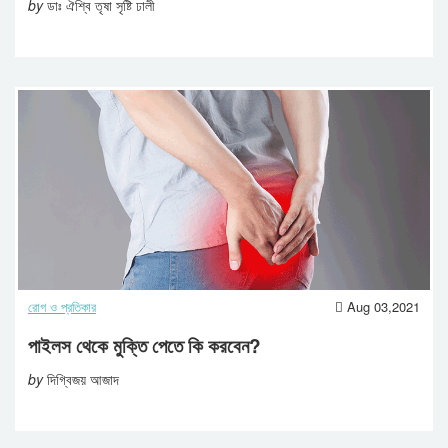
by
ডাঃ ঐশ্বি তৃষা সৃষ্টি ঢালী
রোগ ও প্রতিকার
Aug 03,2021
পাইলস থেকে মুক্তি পেতে কি করবেন?
by
দিগ্বিজয় আজাদ