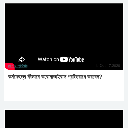
রোগ ও প্রতিকার
Oct 17,2020
কর্মক্ষেত্রে কীভাবে করোনাভাইরাস প্রতিরোধে করবেন?