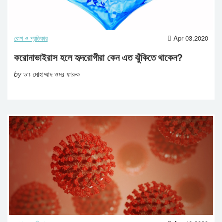
রোগ ও প্রতিকার
Apr 03,2020
করোনাভাইরাস হলে হৃদরোগীরা কেন এত ঝুঁকিতে থাকেন?
by
ডাঃ মোহাম্মাদ ওমর ফারুক