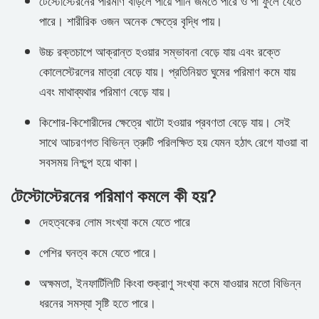
টেস্টোস্টেরনের পরিমাণ বাড়লে পায়ে পানি জমতে পারে ও পা ফুলে যেতে
পারে। শারীরিক ওজন অনেক ক্ষেত্রে বৃদ্ধি পায়।
উচ্চ রক্তচাপে আক্রান্ত হওয়ার সম্ভাবনা বেড়ে যায় এবং রক্তে
কোলেস্টেরলের মাত্রা বেড়ে যায়। প্রতিনিয়ত ঘুমের পরিমাণ কমে যায়
এবং মাথাব্যথার পরিমাণ বেড়ে যায়।
কিশোর-কিশোরীদের ক্ষেত্রে খাটো হওয়ার প্রবণতা বেড়ে যায়। সেই
সাথে আচরণগত বিভিন্ন ত্রুটি পরিলক্ষিত হয় যেমন হঠাৎ রেগে যাওয়া বা
সবসময় নিশ্চুপ হয়ে থাকা।
টেস্টোস্টেরনের পরিমাণ কমলে কী হয়?
দেহত্বকের লোম সংখ্যা কমে যেতে পারে
পেশির ঘনত্ব কমে যেতে পারে।
অক্ষমতা, ইনফার্টিলিটি কিংবা শুক্রাণু সংখ্যা কমে যাওয়ার মতো বিভিন্ন
ধরনের সমস্যা সৃষ্টি হতে পারে।