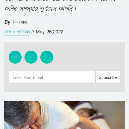
জনিত সমস্যায় ভুগছেন আপনি।
By
বিশাল সাহা
রোগ ও প্রতিকার
//
May 26,2022