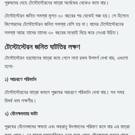
পুরুষদের দেহে টেস্টোস্টেরনের মাত্রা অর্ধেকের থেকেও কমে যায়।
টেস্টোস্টেরন জনিত সমস্যা মূলত ৩০ বছরের পর থেকেই শুরু হয়। সে হিসেবে
কিশোরদের টেস্টোস্টেরন জনিত সমস্যা বেশি হয় না। যাদের টেস্টোস্টেরনের
সমস্যা আছে তাদের তাদের ৩০ বছরের মধ্যেই বিয়ে করে নেওয়া উচিত।
টেস্টোস্টেরন জনিত ঘাটতির লক্ষণ
টেস্টোস্টেরন হরমোনের মাত্রা কমে গেলে নানা রকম উপসর্গ দেখা যায়, এগুলো
হলো-
১) আচরণে পরিবর্তন
টেস্টোস্টেরনের মাত্রা কমলে পুরুষের আচরণে পরিবর্তন দেখা যায়। সব সময়
বিমর্ষ ভাব লক্ষণীয়।
২) যৌনক্ষমতায় ভাটা
পুরুষের যৌনসঙ্গমের ক্ষমতা এবং শুক্রানু উৎপাদনের পরিমাণ কমে যায় এর মাত্রা
কমে গেলে। এর মাত্রা স্কাভাবিকের চেয়ে কমে গেলে যৌনক্ষমতা কমতে থাকে