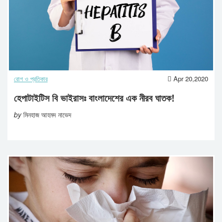
রোগ ও প্রতিকার
Apr 20,2020
হেপাটাইটিস বি ভাইরাসঃ বাংলাদেশের এক নীরব ঘাতক!
by
মিনহাজ আহমদ নাভেদ