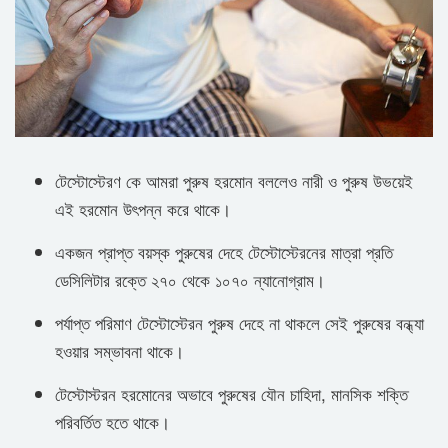
টেস্টোস্টেরণ কে আমরা পুরুষ হরমোন বললেও নারী ও পুরুষ উভয়েই
এই হরমোন উৎপন্ন করে থাকে।
একজন প্রাপ্ত বয়স্ক পুরুষের দেহে টেস্টোস্টেরনের মাত্রা প্রতি
ডেসিলিটার রক্তে ২৭০ থেকে ১০৭০ ন্যানোগ্রাম।
পর্যাপ্ত পরিমাণ টেস্টোস্টেরন পুরুষ দেহে না থাকলে সেই পুরুষের বন্ধ্যা
হওয়ার সম্ভাবনা থাকে।
টেস্টোস্টরন হরমোনের অভাবে পুরুষের যৌন চাহিদা, মানসিক শক্তি
পরিবর্তিত হতে থাকে।