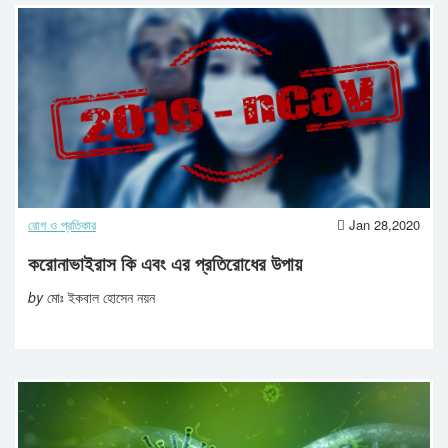
রোগ ও প্রতিকার
Jan 28,2020
করোনাভাইরাস কি এবং এর প্রতিরোধের উপায়
by
মোঃ ইকবাল হোসেন নয়ন