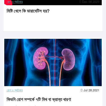
রোগ ও প্রতিকার
Dec 06,2020
মিষ্টি খেলে কি ডায়াবেটিস হয়?
রোগ ও প্রতিকার
Jul 28,2021
কিডনি রোগ সম্পর্কে ৭টি মিথ বা ভ্রান্ত ধারণা