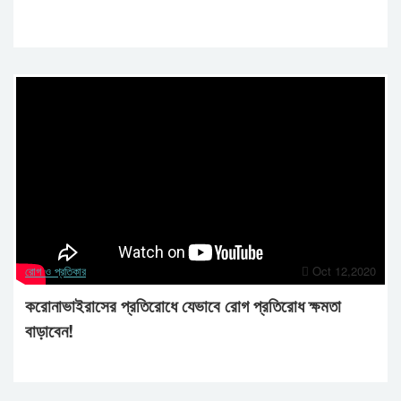
রোগ ও প্রতিকার
Oct 12,2020
করোনাভাইরাসের প্রতিরোধে যেভাবে রোগ প্রতিরোধ ক্ষমতা
বাড়াবেন!