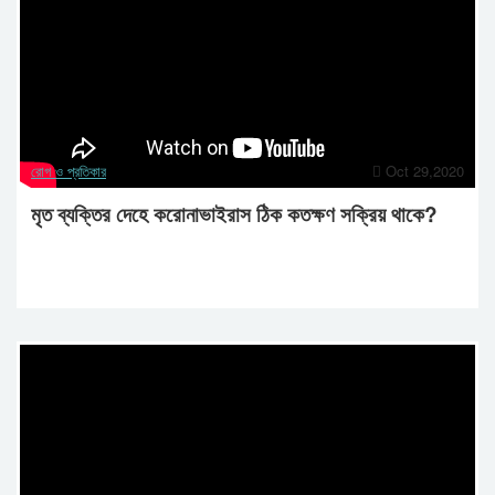
রোগ ও প্রতিকার
Oct 29,2020
মৃত ব্যক্তির দেহে করোনাভাইরাস ঠিক কতক্ষণ সক্রিয় থাকে?