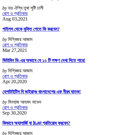
by
ডাঃ ঐশ্বি তৃষা সৃষ্টি ঢালী
রোগ ও প্রতিকার
Aug 03,2021
পাইলস থেকে মুক্তি পেতে কি করবেন?
by
দিগ্বিজয় আজাদ
রোগ ও প্রতিকার
Mar 27,2021
ভিটামিন ডি-এর অভাবে যে ১২ টি লক্ষণ দেখা দিতে পারে!
by
দিগ্বিজয় আজাদ
রোগ ও প্রতিকার
Apr 20,2020
হেপাটাইটিস বি ভাইরাসঃ বাংলাদেশের এক নীরব ঘাতক!
by
মিনহাজ আহমদ নাভেদ
রোগ ও প্রতিকার
Sep 30,2020
কিভাবে অ্যালার্জি বা ঠাণ্ডা প্রতিরোধ করবেন?
by
দিগ্বিজয় আজাদ