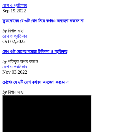
রোগ ও প্রতিকার
Sep 19,2022
অন্ডকোষের যে ৬টি রোগ নিয়ে কখনও অবহেলা করবেন না
by
বিশাল সাহা
রোগ ও প্রতিকার
Oct 02,2022
চোখ ওঠা রোগের ঘরোয়া চিকিৎসা ও প্রতিকার
by
শফিকুল বাশার কাজল
রোগ ও প্রতিকার
Nov 03,2022
চোখের যে ৬টি রোগ কখনও অবহেলা করবেন না
by
বিশাল সাহা