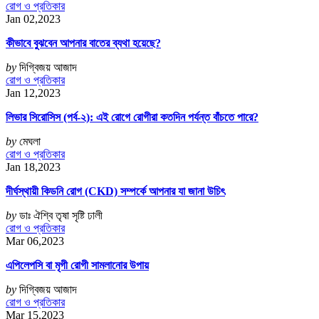
রোগ ও প্রতিকার
Jan 02,2023
কীভাবে বুঝবেন আপনার বাতের ব্যথা হয়েছে?
by
দিগ্বিজয় আজাদ
রোগ ও প্রতিকার
Jan 12,2023
লিভার সিরোসিস (পর্ব-২): এই রোগে রোগীরা কতদিন পর্যন্ত বাঁচতে পারে?
by
মেঘলা
রোগ ও প্রতিকার
Jan 18,2023
দীর্ঘস্থায়ী কিডনি রোগ (CKD) সম্পর্কে আপনার যা জানা উচিৎ
by
ডাঃ ঐশ্বি তৃষা সৃষ্টি ঢালী
রোগ ও প্রতিকার
Mar 06,2023
এপিলেপসি বা মৃগী রোগী সামলানোর উপায়
by
দিগ্বিজয় আজাদ
রোগ ও প্রতিকার
Mar 15,2023