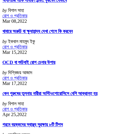
অ্যালার্জি নাকি সাধারণ ঠান্ডা! বুঝবেন যেভাবে
by
বিশাল সাহা
রোগ ও প্রতিকার
Mar 08,2022
খাবারে অরুচি বা ক্ষুধামান্দ্য দেখা গেলে কি করবেন
by
ইকবাল মাহমুদ ইকু
রোগ ও প্রতিকার
Mar 15,2022
OCD বা শুচিবাই রোগ চেনার উপায়
by
দিগ্বিজয় আজাদ
রোগ ও প্রতিকার
Mar 17,2022
কেন পুরুষের তুলনায় নারীরা অস্টিওপোরোসিসে বেশি আক্রান্ত হয়
by
বিশাল সাহা
রোগ ও প্রতিকার
Apr 25,2022
গরমে বয়ষ্কদের স্বাস্থ্য সুরক্ষায় ৮টি টিপস