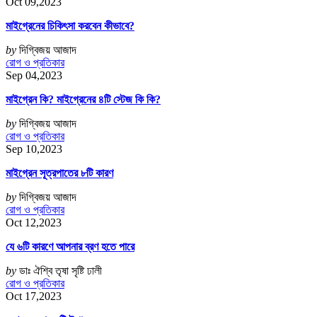
Oct 09,2023
মাইগ্রেনের চিকিৎসা করবেন কীভাবে?
by
দিগ্বিজয় আজাদ
রোগ ও প্রতিকার
Sep 04,2023
মাইগ্রেন কি? মাইগ্রেনের ৪টি স্টেজ কি কি?
by
দিগ্বিজয় আজাদ
রোগ ও প্রতিকার
Sep 10,2023
মাইগ্রেন সূত্রপাতের ৮টি কারণ
by
দিগ্বিজয় আজাদ
রোগ ও প্রতিকার
Oct 12,2023
যে ৬টি কারণে আপনার ব্রণ হতে পারে
by
ডাঃ ঐশ্বি তৃষা সৃষ্টি ঢালী
রোগ ও প্রতিকার
Oct 17,2023