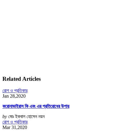
Related Articles
রোগ ও প্রতিকার
Jan 28,2020
করোনাভাইরাস কি এবং এর প্রতিরোধের উপায়
by
মোঃ ইকবাল হোসেন নয়ন
রোগ ও প্রতিকার
Mar 31,2020