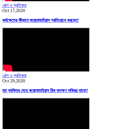
রোগ ও প্রতিকার
Oct 17,2020
কর্মক্ষেত্রে কীভাবে করোনাভাইরাস প্রতিরোধে করবেন?
রোগ ও প্রতিকার
Oct 29,2020
মৃত ব্যক্তির দেহে করোনাভাইরাস ঠিক কতক্ষণ সক্রিয় থাকে?