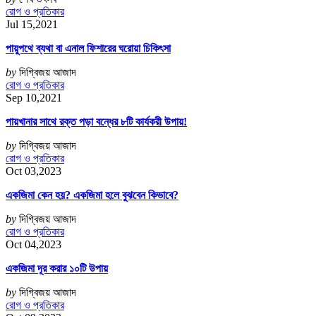
রোগ ও প্রতিকার
Jul 15,2021
পায়ুপথে ব্যথা বা এনাল ফিশারের ঘরোয়া চিকিৎসা
by
দিগ্বিজয় আজাদ
রোগ ও প্রতিকার
Sep 10,2021
পায়খানার সাথে রক্ত পড়া বন্ধের ৮টি কার্যকরী উপায়!
by
দিগ্বিজয় আজাদ
রোগ ও প্রতিকার
Oct 03,2023
একজিমা কেন হয়? একজিমা হলে বুঝবেন কিভাবে?
by
দিগ্বিজয় আজাদ
রোগ ও প্রতিকার
Oct 04,2023
একজিমা দূর করার ১০টি উপায়
by
দিগ্বিজয় আজাদ
রোগ ও প্রতিকার