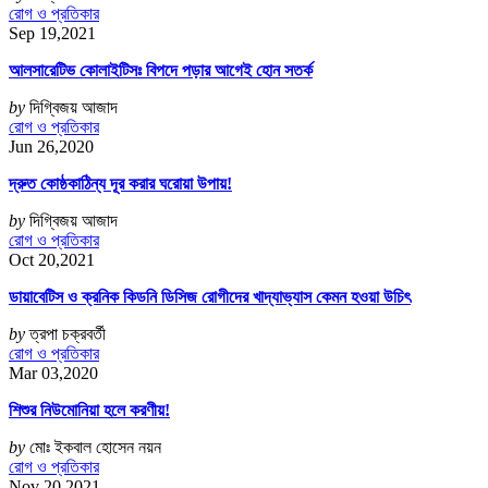
রোগ ও প্রতিকার
Sep 19,2021
আলসারেটিভ কোলাইটিসঃ বিপদে পড়ার আগেই হোন সতর্ক
by
দিগ্বিজয় আজাদ
রোগ ও প্রতিকার
Jun 26,2020
দ্রুত কোষ্ঠকাঠিন্য দূর করার ঘরোয়া উপায়!
by
দিগ্বিজয় আজাদ
রোগ ও প্রতিকার
Oct 20,2021
ডায়াবেটিস ও ক্রনিক কিডনি ডিসিজ রোগীদের খাদ্যাভ্যাস কেমন হওয়া উচিৎ
by
ত্রপা চক্রবর্তী
রোগ ও প্রতিকার
Mar 03,2020
শিশুর নিউমোনিয়া হলে করণীয়!
by
মোঃ ইকবাল হোসেন নয়ন
রোগ ও প্রতিকার
Nov 20,2021